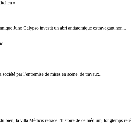
itchen »
nnique Juno Calypso investit un abri antiatomique extravagant non...
 société par l’entremise de mises en scène, de travaux...
, la villa Médicis retrace l’histoire de ce médium, longtemps relég