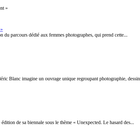
 »
ion du parcours dédié aux femmes photographes, qui prend cette...
éric Blanc imagine un ouvrage unique regroupant photographie, dessin.
 édition de sa biennale sous le thème « Unexpected. Le hasard des...