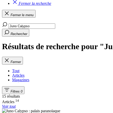
Fermer la recherche
Fermer le menu
Rechercher
Résultats de recherche pour "J
Fermer
Tout
Articles
Magazines
Filtres
0
15 résultats
14
Articles
Voir tout