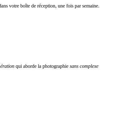
dans votre boîte de réception, une fois par semaine.
ération
qui aborde la photographie
sans complexe