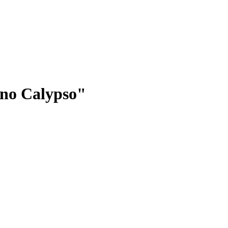
uno Calypso"