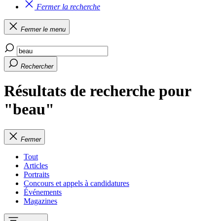
Fermer la recherche
Fermer le menu
Rechercher
Résultats de recherche pour
"beau"
Fermer
Tout
Articles
Portraits
Concours et appels à candidatures
Événements
Magazines