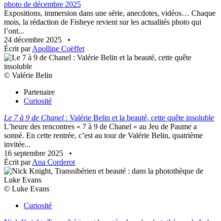
photo de décembre 2025
Expositions, immersion dans une série, anecdotes, vidéos… Chaque
mois, la rédaction de Fisheye revient sur les actualités photo qui
l’ont...
24 décembre 2025
•
Écrit par
Apolline Coëffet
© Valérie Belin
Partenaire
Curiosité
Le 7 à 9 de Chanel
: Valérie Belin et la beauté, cette quête insoluble
L’heure des rencontres « 7 à 9 de Chanel » au Jeu de Paume a
sonné. En cette rentrée, c’est au tour de Valérie Belin, quatrième
invitée...
16 septembre 2025
•
Écrit par
Ana Corderot
© Luke Evans
Curiosité