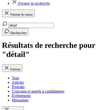
Fermer la recherche
Fermer le menu
Rechercher
Résultats de recherche pour
"détail"
Fermer
Tout
Articles
Portraits
Concours et appels à candidatures
Événements
Magazines