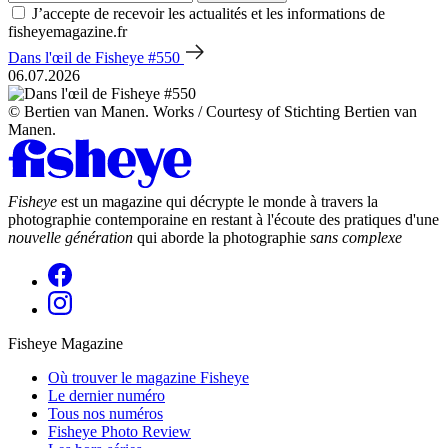
J’accepte de recevoir les actualités et les informations de
fisheyemagazine.fr
Dans l'œil de Fisheye #550
06.07.2026
© Bertien van Manen. Works / Courtesy of Stichting Bertien van
Manen.
Fisheye
est un magazine qui décrypte le monde à travers la
photographie contemporaine en restant à l'écoute des pratiques d'une
nouvelle génération
qui aborde la photographie
sans complexe
Fisheye Magazine
Où trouver le magazine Fisheye
Le dernier numéro
Tous nos numéros
Fisheye Photo Review