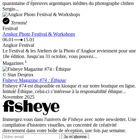
quarantaine d’épreuves argentiques inédites du photographe chilien
Sergio...
Terminé
Festival
Angkor Photo Festival & Workshops
06.01
15.01
Angkor Festival
Le Festival & les Ateliers de la Photo d’Angkor reviennent pour une
18e édition. Jusqu’au 31 octobre, vous pouvez...
1
Magazines
© Stan Desjeux
Fisheye Magazine
#74 : Éthique
Fisheye #74 est disponible en kiosque et sur notre boutique en ligne.
Intitulé Éthique, celui-ci s’intéresse à la responsabilité éthique...
Novembre 2025
Immergez-vous dans l'univers de
Fisheye
avec notre newsletter. Une
compilation d'histoires visuelles, un concentré de créativité
directement dans votre boîte de réception, une fois par semaine.
Je m’abonne