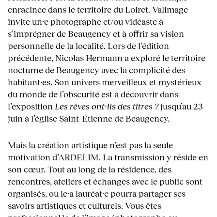
enracinée dans le territoire du Loiret. Valimage
invite un·e photographe et/ou vidéaste à
s’imprégner de Beaugency et à offrir sa vision
personnelle de la localité. Lors de l’édition
précédente, Nicolas Hermann a exploré le territoire
nocturne de Beaugency avec la complicité des
habitant·es. Son univers merveilleux et mystérieux
du monde de l’obscurité est à découvrir dans
l’exposition
Les rêves ont-ils des titres ?
jusqu’au 23
juin à l’église Saint-Étienne de Beaugency.
Mais la création artistique n’est pas la seule
motivation d’ARDELIM. La transmission y réside en
son cœur. Tout au long de la résidence, des
rencontres, ateliers et échanges avec le public sont
organisés, où le·a lauréat·e pourra partager ses
savoirs artistiques et culturels. Vous êtes