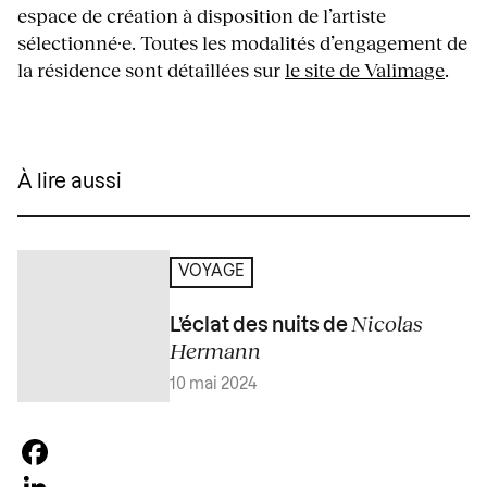
espace de création à disposition de l’artiste
sélectionné·e. Toutes les modalités d’engagement de
la résidence sont détaillées sur
le site de Valimage
.
À lire aussi
VOYAGE
Nicolas
L’éclat des nuits de
Hermann
10 mai 2024
Facebook