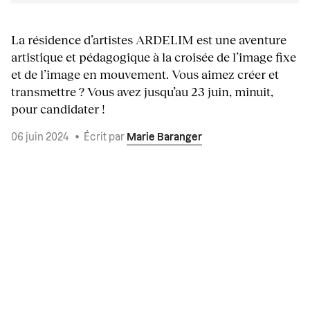
La résidence d’artistes ARDELIM est une aventure
artistique et pédagogique à la croisée de l’image fixe
et de l’image en mouvement. Vous aimez créer et
transmettre ? Vous avez jusqu’au 23 juin, minuit,
pour candidater !
06 juin 2024
•
Écrit par
Marie Baranger