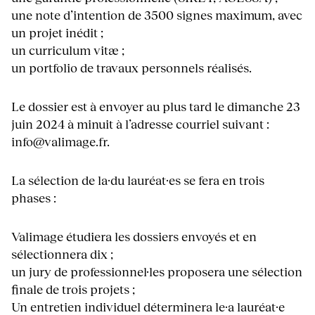
une note d’intention de 3500 signes maximum, avec
un projet inédit ;
un curriculum vitæ ;
un portfolio de travaux personnels réalisés.
Le dossier est à envoyer au plus tard le dimanche 23
juin 2024 à minuit à l’adresse courriel suivant :
info@valimage.fr.
La sélection de la·du lauréat·es se fera en trois
phases :
Valimage étudiera les dossiers envoyés et en
sélectionnera dix ;
un jury de professionnel·les proposera une sélection
finale de trois projets ;
Un entretien individuel déterminera le·a lauréat·e