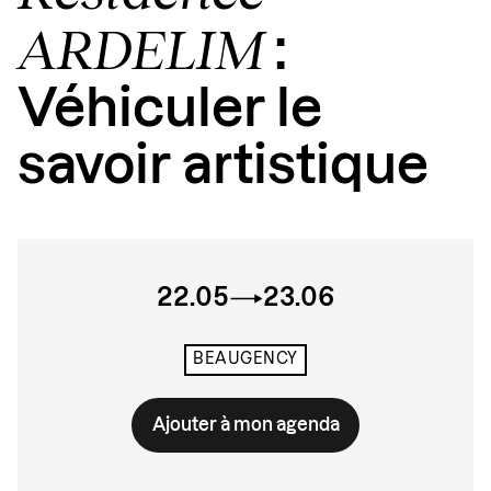
ARDELIM
:
Véhiculer le
savoir artistique
22.05
23.06
BEAUGENCY
Ajouter à mon agenda