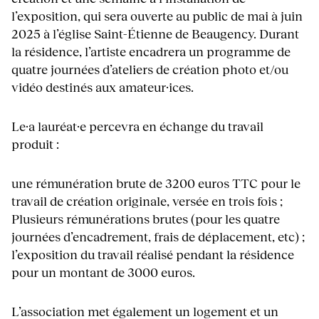
l’exposition, qui sera ouverte au public de mai à juin
2025 à l’église Saint-Étienne de Beaugency. Durant
la résidence, l’artiste encadrera un programme de
quatre journées d’ateliers de création photo et/ou
vidéo destinés aux amateur·ices.
Le·a lauréat·e percevra en échange du travail
produit :
une rémunération brute de 3200 euros TTC pour le
travail de création originale, versée en trois fois ;
Plusieurs rémunérations brutes (pour les quatre
journées d’encadrement, frais de déplacement, etc) ;
l’exposition du travail réalisé pendant la résidence
pour un montant de 3000 euros.
L’association met également un logement et un