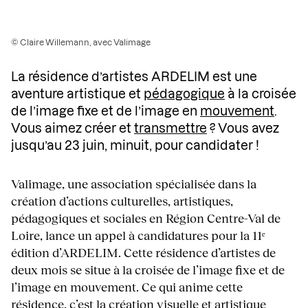
© Claire Willemann, avec Valimage
La résidence d’artistes ARDELIM est une
aventure artistique et
pédagogique
à la croisée
de l’image fixe et de l’image en
mouvement
.
Vous aimez créer et
transmettre
? Vous avez
jusqu’au 23 juin, minuit, pour candidater !
Valimage, une association spécialisée dans la
création d’actions culturelles, artistiques,
pédagogiques et sociales en Région Centre-Val de
Loire, lance un appel à candidatures pour la 11ᵉ
édition d’ARDELIM. Cette résidence d’artistes de
deux mois se situe à la croisée de l’image fixe et de
l’image en mouvement. Ce qui anime cette
résidence, c’est la création visuelle et artistique