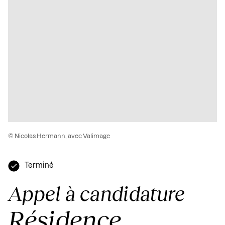
© Nicolas Hermann, avec Valimage
Terminé
Appel à candidature
Résidence