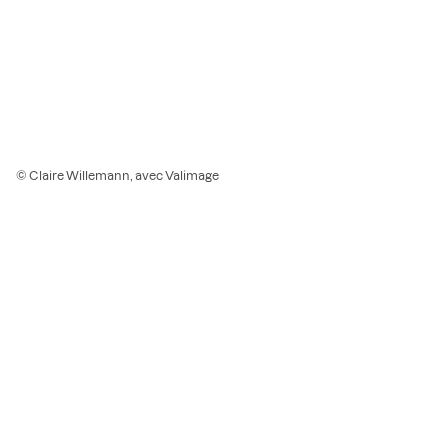
© Claire Willemann, avec Valimage