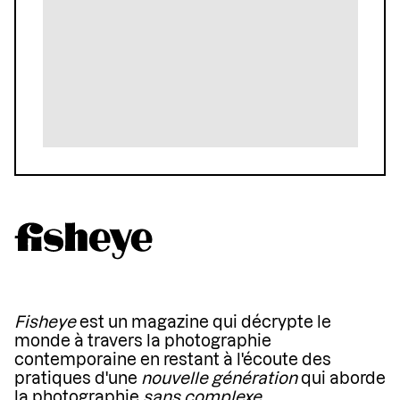
Fisheye
est un magazine qui décrypte le
monde à travers la photographie
contemporaine en restant à l'écoute des
pratiques d'une
nouvelle génération
qui aborde
la photographie
sans complexe