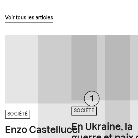
Voir tous les articles
SOCIÉTÉ
SOCIÉTÉ
En Ukraine, la
Enzo Castellucci