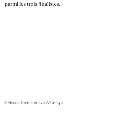
parmi les trois finalistes.
© Nicolas Hermann, avec Valimage