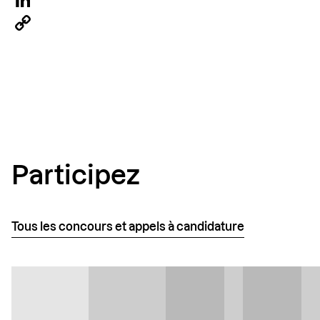
LinkedIn
Copy
Link
Participez
Tous les concours et appels à candidature