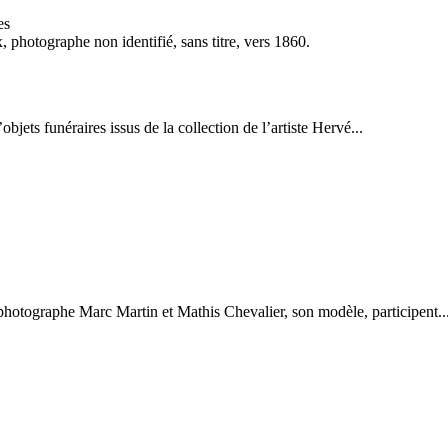
 photographe non identifié, sans titre, vers 1860.
jets funéraires issus de la collection de l’artiste Hervé...
photographe Marc Martin et Mathis Chevalier, son modèle, participent..