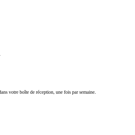
.
dans votre boîte de réception, une fois par semaine.