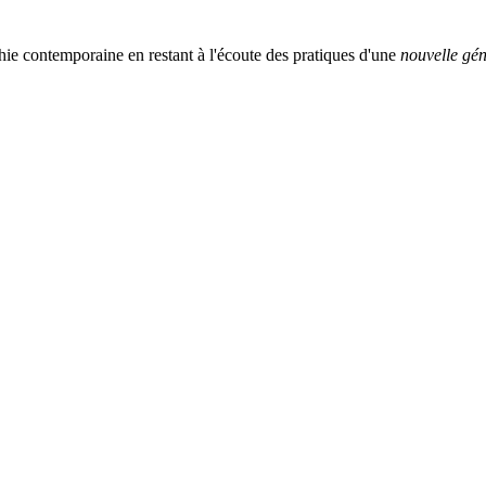
ie contemporaine en restant à l'écoute des pratiques d'une
nouvelle gén