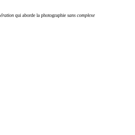
ération
qui aborde la photographie
sans complexe