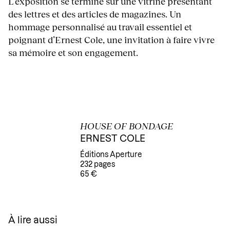
L’exposition se termine sur une vitrine présentant
des lettres et des articles de magazines. Un
hommage personnalisé au travail essentiel et
poignant d’Ernest Cole, une invitation à faire vivre
sa mémoire et son engagement.
HOUSE OF BONDAGE
ERNEST COLE
Éditions Aperture
232 pages
65 €
À lire aussi