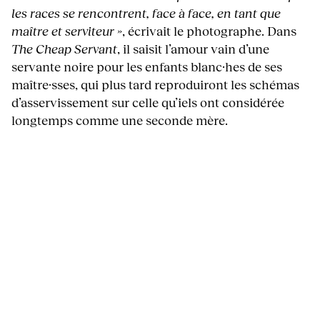
les races se rencontrent, face à face, en tant que
maître et serviteur »
, écrivait le photographe. Dans
The Cheap Servant
, il saisit l’amour vain d’une
servante noire pour les enfants blanc·hes de ses
maître·sses, qui plus tard reproduiront les schémas
d’asservissement sur celle qu’iels ont considérée
longtemps comme une seconde mère.