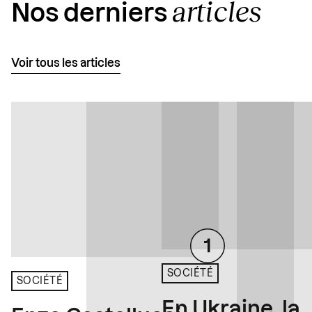
articles
Nos derniers
Voir tous les articles
SOCIÉTÉ
SOCIÉTÉ
En Ukraine, la