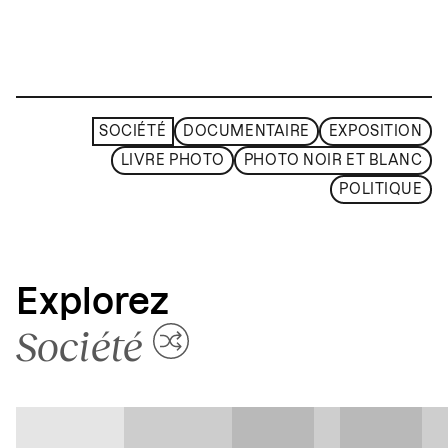
SOCIÉTÉ
DOCUMENTAIRE
EXPOSITION
LIVRE PHOTO
PHOTO NOIR ET BLANC
POLITIQUE
Explorez
Société