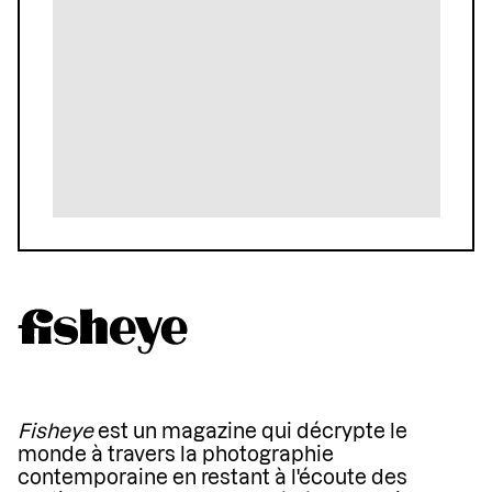
Fisheye
est un magazine qui décrypte le
monde à travers la photographie
contemporaine en restant à l'écoute des