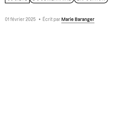
01 février 2025
•
Écrit par
Marie Baranger