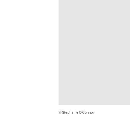
© Stephanie O'Connor