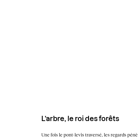
L’arbre, le roi des forêts
Une fois le pont-levis traversé, les regards pénè