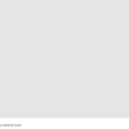
y Galerie Julie