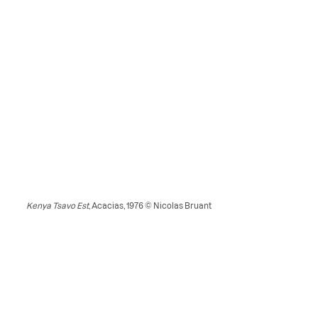
Kenya Tsavo Est
, Acacias, 1976 © Nicolas Bruant