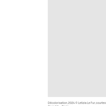
Décolorisation, 2024 © Letizia Le Fur, courtes