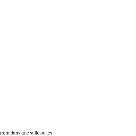
trent dans une salle où les