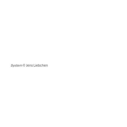
System
© Jens Liebchen