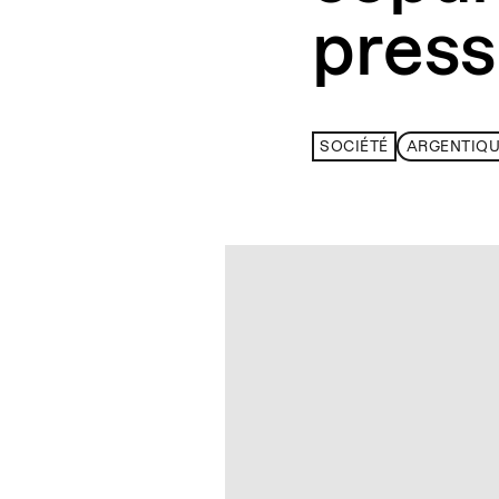
press
SOCIÉTÉ
ARGENTIQ