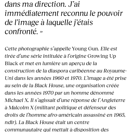
dans ma direction. J’ai
immédiatement reconnu le pouvoir
de l’image à laquelle j’étais
confronté. »
Cette photographie s’appelle
Young Gun
. Elle est
tirée d’une série intitulée à l’origine
Growing Up
Black
et met en lumière un aperçu de la
construction de la diaspora caribéenne au Royaume-
Uni dans les années 1960 et 1970. L’image a été prise
au sein de la Black House, une organisation créée
dans les années 1970 par un homme dénommé
Michael X. Il s’agissait d’une réponse de l’Angleterre
à Malcolm X (militant politique et défenseur des
droits de l’homme afro-américain assassiné en 1965,
ndlr). La Black House était un centre
communautaire qui mettait à disposition des