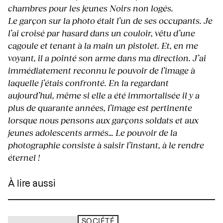
chambres pour les jeunes Noirs non logés.
Le garçon sur la photo était l’un de ses occupants. Je
l’ai croisé par hasard dans un couloir, vêtu d’une
cagoule et tenant à la main un pistolet. Et, en me
voyant, il a pointé son arme dans ma direction. J’ai
immédiatement reconnu le pouvoir de l’image à
laquelle j’étais confronté. En la regardant
aujourd’hui, même si elle a été immortalisée il y a
plus de quarante années, l’image est pertinente
lorsque nous pensons aux garçons soldats et aux
jeunes adolescents armés… Le pouvoir de la
photographie consiste à saisir l’instant, à le rendre
éternel !
À lire aussi
SOCIÉTÉ