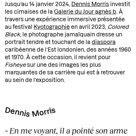
Jusqu’au 14 janvier 2024,
Dennis Morris
investit
les cimaises de la
Galerie du Jour agnès b
. À
travers une expérience immersive présentée
au festival
Kyotographie
en avril 2023,
Colored
Black
, le photographe jamaïquain dresse un
portrait tendre et touchant de la
diaspora
caribéenne de l’Est londonien, des années 1960
et 1970. À cette occasion, il revient pour
Fisheye
sur une des images les plus
marquantes de sa carrière qui est à retrouver
au sein de l’exposition.
Dennis
Morris
« En me voyant, il a pointé son arme