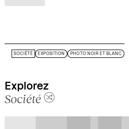
SOCIÉTÉ
EXPOSITION
PHOTO NOIR ET BLANC
Explorez
Société