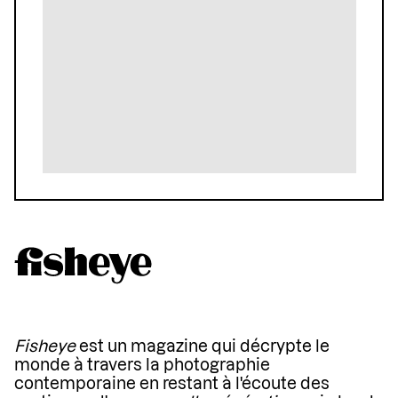
Fisheye
est un magazine qui décrypte le
monde à travers la photographie
contemporaine en restant à l'écoute des