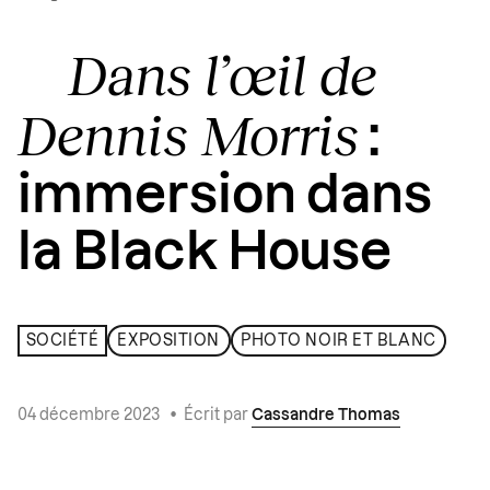
Dans l’œil de
Dennis Morris
:
immersion dans
la Black House
SOCIÉTÉ
EXPOSITION
PHOTO NOIR ET BLANC
04 décembre 2023
•
Écrit par
Cassandre Thomas