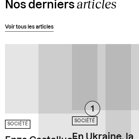
articles
Nos derniers
Voir tous les articles
SOCIÉTÉ
SOCIÉTÉ
En Ukraine, la