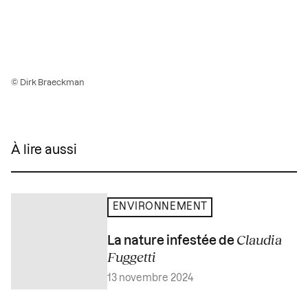
© Dirk Braeckman
À lire aussi
ENVIRONNEMENT
Claudia
La nature infestée de
Fuggetti
13 novembre 2024