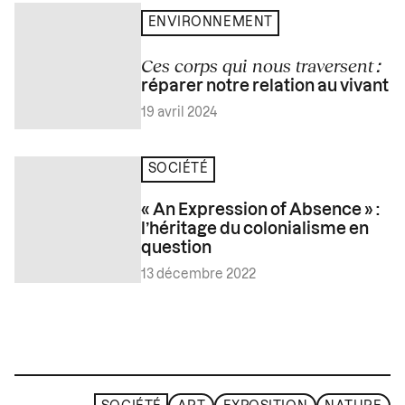
ENVIRONNEMENT
Ces corps qui nous traversent
:
réparer notre relation au vivant
19 avril 2024
SOCIÉTÉ
« An Expression of Absence » :
l’héritage du colonialisme en
question
13 décembre 2022