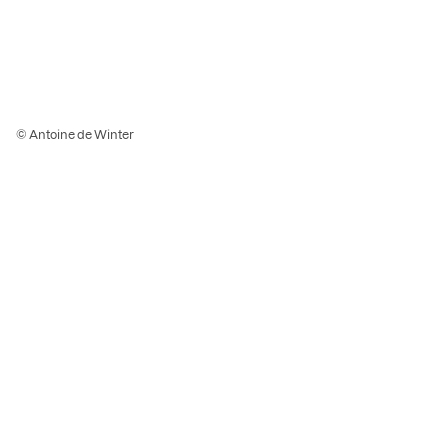
© Antoine de Winter