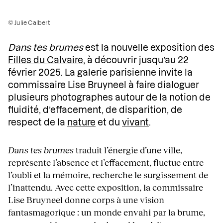
© Julie Calbert
Dans tes brumes
est la nouvelle exposition des
Filles du Calvaire
, à découvrir jusqu’au 22
février 2025. La galerie parisienne invite la
commissaire Lise Bruyneel à faire dialoguer
plusieurs photographes autour de la notion de
fluidité, d’effacement, de disparition, de
respect de la
nature
et du
vivant
.
Dans tes brumes
traduit l’énergie d’une ville,
représente l’absence et l’effacement, fluctue entre
l’oubli et la mémoire, recherche le surgissement de
l’inattendu. Avec cette exposition, la commissaire
Lise Bruyneel donne corps à une vision
fantasmagorique : un monde envahi par la brume,