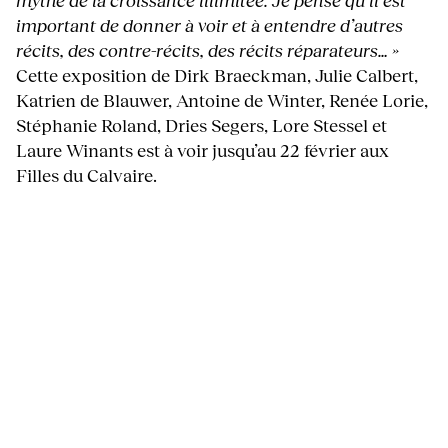
important de donner à voir et à entendre d’autres
récits, des contre-récits, des récits réparateurs… »
Cette exposition de Dirk Braeckman, Julie Calbert,
Katrien de Blauwer, Antoine de Winter, Renée Lorie,
Stéphanie Roland, Dries Segers, Lore Stessel et
Laure Winants est à voir jusqu’au 22 février aux
Filles du Calvaire.