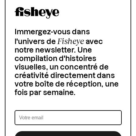
Immergez-vous dans
Fisheye
l'univers de
avec
notre newsletter. Une
compilation d'histoires
visuelles, un concentré de
créativité directement dans
votre boîte de réception, une
fois par semaine.