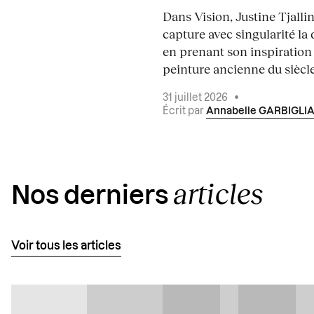
Dans Vision, Justine Tjalli
capture avec singularité la 
en prenant son inspiration
peinture ancienne du siècle.
31 juillet 2026
•
Écrit par
Annabelle GARBIGLI
articles
Nos derniers
Voir tous les articles