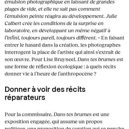
émulsion photographique en laissant de grandes
plages de vide, et elle ne sait pas comment
l’émulsion peinte réagira au développement. Julie
Calbert crée les conditions de la surprise en
laboratoire, en développant un même négatif à
l’infini, toujours pareil, toujours différent. »
En faisant
entrer le hasard dans la création, les photographes
interrogent la place de l’artiste qui ainsi s’extrait de
son œuvre. Pour Lise Bruyneel,
Dans tes brumes
est
une forme de réflexion écologique : à quels récits
donner vie à l’heure de l’anthropocène ?
Donner à voir des récits
réparateurs
Pour la commissaire,
Dans tes brumes
est une
exposition engagée, qui assume un propos
politique, une proposition de curation qui se penche