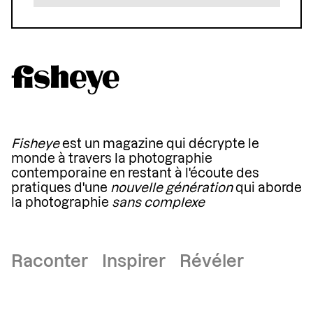
Fisheye
est un magazine qui décrypte le
monde à travers la photographie
contemporaine en restant à l'écoute des
pratiques d'une
nouvelle génération
qui aborde
la photographie
sans complexe
Raconter Inspirer Révéler