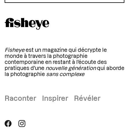
Fisheye
est un magazine qui décrypte le
monde à travers la photographie
contemporaine en restant à l'écoute des
pratiques d'une
nouvelle génération
qui aborde
la photographie
sans complexe
Raconter Inspirer Révéler