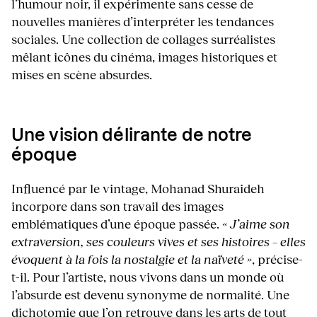
l’humour noir, il expérimente sans cesse de
nouvelles manières d’interpréter les tendances
sociales. Une collection de collages surréalistes
mêlant icônes du cinéma, images historiques et
mises en scène absurdes.
Une vision délirante de notre
époque
Influencé par le vintage, Mohanad Shuraideh
incorpore dans son travail des images
emblématiques d’une époque passée.
« J’aime son
extraversion, ses couleurs vives et ses histoires – elles
évoquent à la fois la nostalgie et la naïveté »
, précise-
t-il. Pour l’artiste, nous vivons dans un monde où
l’absurde est devenu synonyme de normalité. Une
dichotomie que l’on retrouve dans les arts de tout