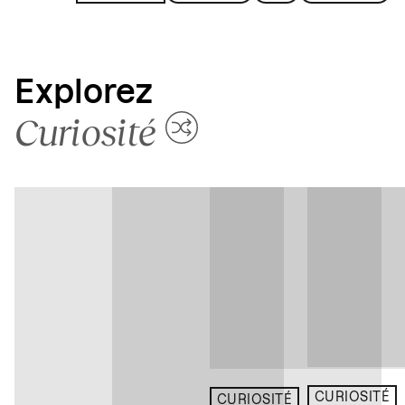
Explorez
Curiosité
CURIOSITÉ
CURIOSITÉ