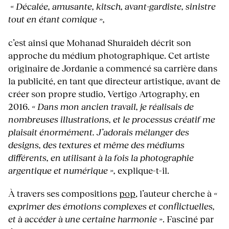
« Décalée, amusante, kitsch, avant-gardiste, sinistre
tout en étant comique »,
c’est ainsi que Mohanad Shuraideh décrit son
approche du médium photographique. Cet artiste
originaire de Jordanie a commencé sa carrière dans
la publicité, en tant que directeur artistique, avant de
créer son propre studio, Vertigo Artography, en
2016.
« Dans mon ancien travail, je réalisais de
nombreuses illustrations, et le processus créatif me
plaisait énormément. J’adorais mélanger des
designs, des textures et même des médiums
différents, en utilisant à la fois la photographie
argentique et numérique »,
explique-t-il.
À travers ses compositions
pop
, l’auteur cherche à
«
exprimer des émotions complexes et conflictuelles,
et à accéder à une certaine harmonie »
. Fasciné par