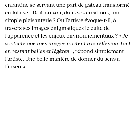
enfantine se servant une part de gâteau transformé
en falaise… Doit-on voir, dans ses créations, une
simple plaisanterie ? Ou l’artiste évoque-t-il, à
travers ses images énigmatiques le culte de
l’apparence et les enjeux environnementaux ?
« Je
souhaite que mes images incitent à la réflexion, tout
en restant belles et légères »
, répond simplement
l’artiste. Une belle manière de donner du sens à
l’insensé.