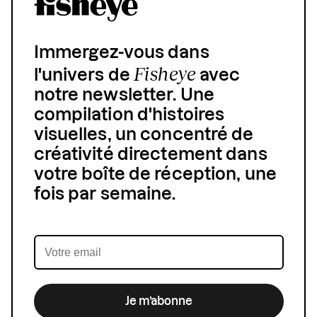
Immergez-vous dans
Fisheye
l'univers de
avec
notre newsletter. Une
compilation d'histoires
visuelles, un concentré de
créativité directement dans
votre boîte de réception, une
fois par semaine.
Je m’abonne