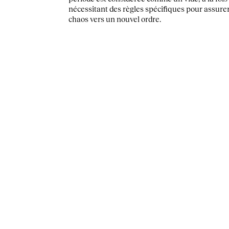
nécessitant des règles spécifiques pour assurer
chaos vers un nouvel ordre.