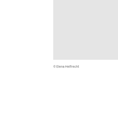
© Elena Helfrecht