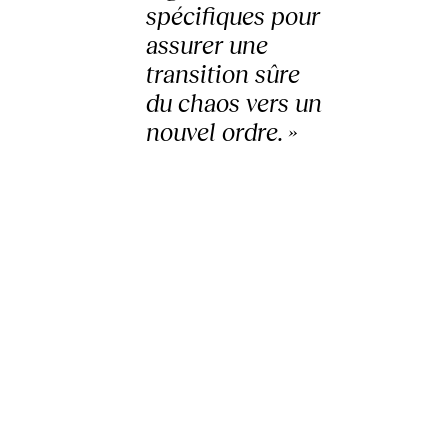
spécifiques pour
assurer une
transition sûre
du chaos vers un
nouvel ordre. »