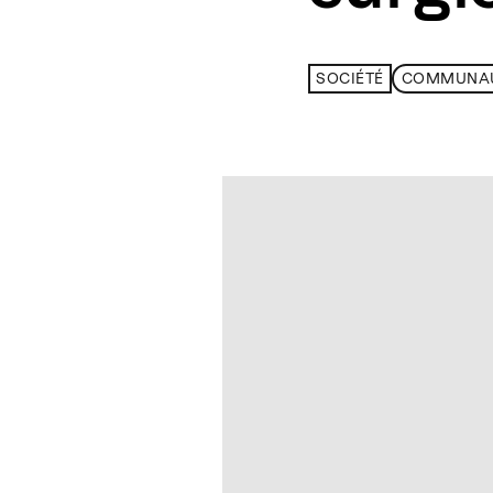
SOCIÉTÉ
COMMUNA