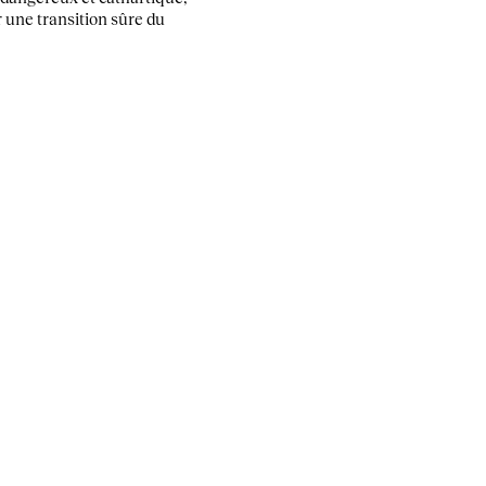
 une transition sûre du