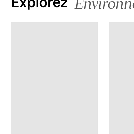
Environ
Explorez