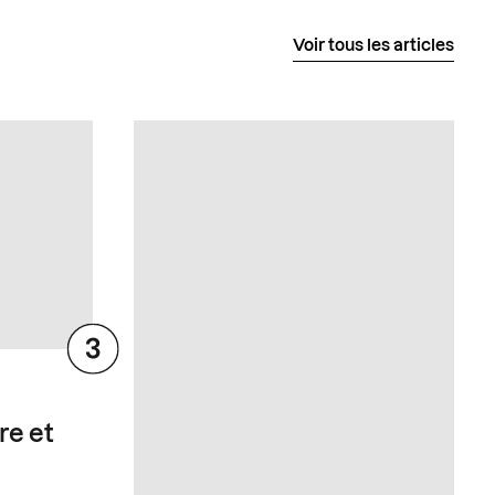
Voir tous les articles
re et