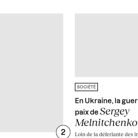
SOCIÉTÉ
En Ukraine, la guer
Sergey
paix de
Melnitchenko
Loin de la déferlante des 