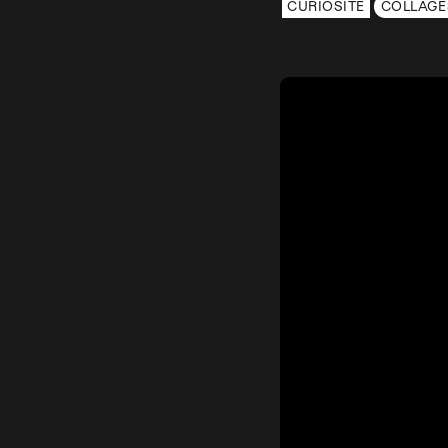
CURIOSITÉ
COLLAGE