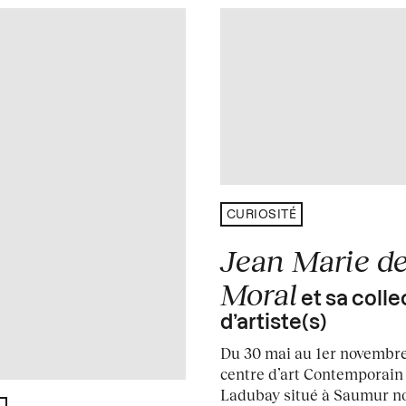
CURIOSITÉ
Jean Marie de
Moral
et sa colle
d’artiste(s)
Du 30 mai au 1er novembre
centre d’art Contemporain
Ladubay situé à Saumur n