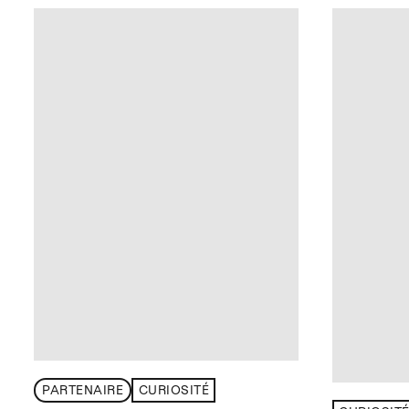
PARTENAIRE
CURIOSITÉ