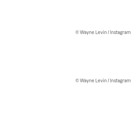
© Wayne Levin / Instagram
© Wayne Levin / Instagram