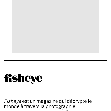
Fisheye
est un magazine qui décrypte le
monde à travers la photographie