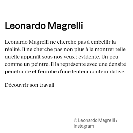
Leonardo Magrelli
Leonardo Magrelli ne cherche pas à embellir la
réalité. Il ne cherche pas non plus à la montrer telle
qu’elle apparaît sous nos yeux : évidente. Un peu
comme un peintre, il la représente avec une densité
pénétrante et l’enrobe d’une lenteur contemplative.
Découvrir son travail
© Leonardo Magrelli /
Instagram