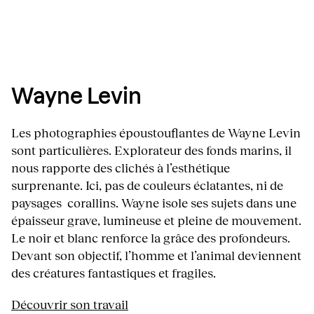
Wayne Levin
Les photographies époustouflantes de Wayne Levin
sont particulières. Explorateur des fonds marins, il
nous rapporte des clichés à l’esthétique
surprenante. Ici, pas de couleurs éclatantes, ni de
paysages corallins. Wayne isole ses sujets dans une
épaisseur grave, lumineuse et pleine de mouvement.
Le noir et blanc renforce la grâce des profondeurs.
Devant son objectif, l’homme et l’animal deviennent
des créatures fantastiques et fragiles.
Découvrir son travail