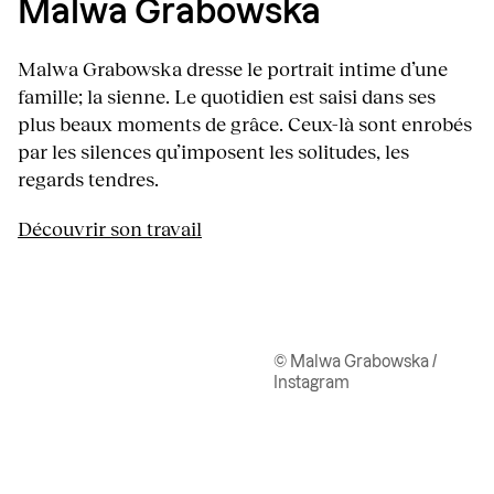
Malwa Grabowska
Malwa Grabowska dresse le portrait intime d’une
famille; la sienne. Le quotidien est saisi dans ses
plus beaux moments de grâce. Ceux-là sont enrobés
par les silences qu’imposent les solitudes, les
regards tendres.
Découvrir son travail
© Malwa Grabowska /
Instagram