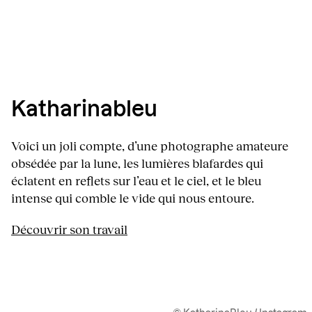
Katharinableu
Voici un joli compte, d’une photographe amateure
obsédée par la lune, les lumières blafardes qui
éclatent en reflets sur l’eau et le ciel, et le bleu
intense qui comble le vide qui nous entoure.
Découvrir son travail