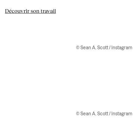
Découvrir son travail
© Sean A. Scott / Instagram
© Sean A. Scott / Instagram