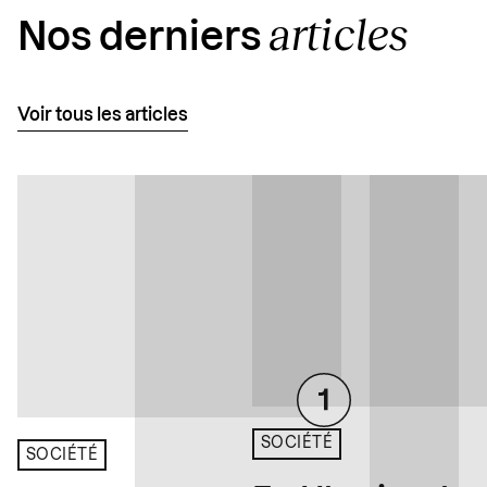
articles
Nos derniers
Voir tous les articles
SOCIÉTÉ
SOCIÉTÉ