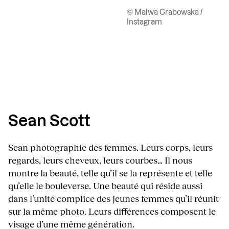
© Malwa Grabowska /
Instagram
Sean Scott
Sean photographie des femmes. Leurs corps, leurs
regards, leurs cheveux, leurs courbes… Il nous
montre la beauté, telle qu’il se la représente et telle
qu’elle le bouleverse. Une beauté qui réside aussi
dans l’unité complice des jeunes femmes qu’il réunit
sur la même photo. Leurs différences composent le
visage d’une même génération.