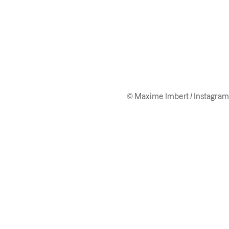
© Maxime Imbert / Instagram