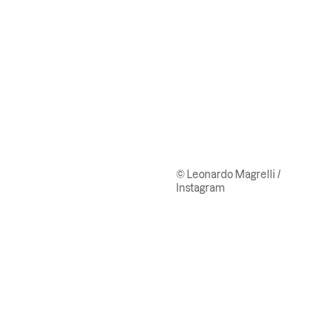
© Leonardo Magrelli /
Instagram