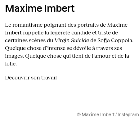
Maxime Imbert
Le romantisme poignant des portraits de Maxime
Imbert rappelle la légèreté candide et triste de
certaines scènes du
Virgin Suicide
de Sofia Coppola.
Quelque chose d’intense se dévoile à travers ses
images. Quelque chose qui tient de l’amour et de la
folie.
Découvrir son travail
© Maxime Imbert / Instagram