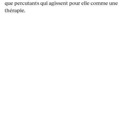
que percutants qui agissent pour elle comme une
thérapie.