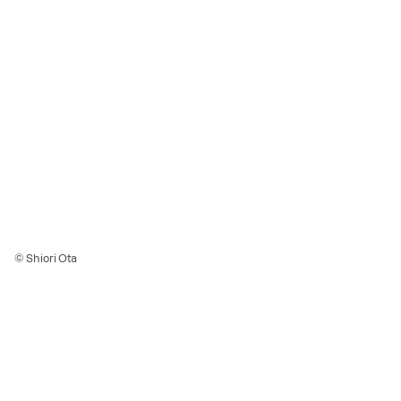
© Shiori Ota