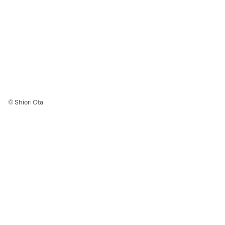
© Shiori Ota