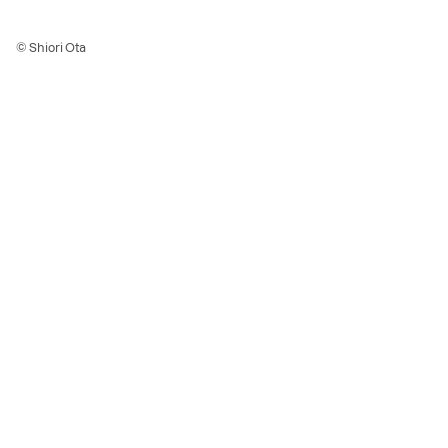
© Shiori Ota