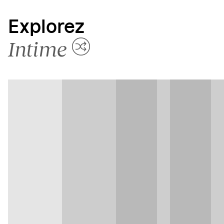
Explorez
Intime