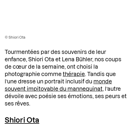
© Shiori Ota
Tourmentées par des souvenirs de leur
enfance, Shiori Ota et Lena Bühler, nos coups
de cœur de la semaine, ont choisi la
photographie comme
thérapie
. Tandis que
l’une dresse un portrait inclusif du
monde
souvent impitoyable du mannequinat
, l’autre
dévoile avec poésie ses émotions, ses peurs et
ses rêves.
Shiori Ota