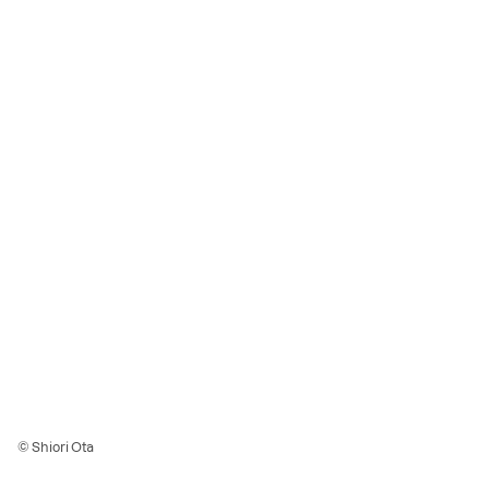
© Shiori Ota