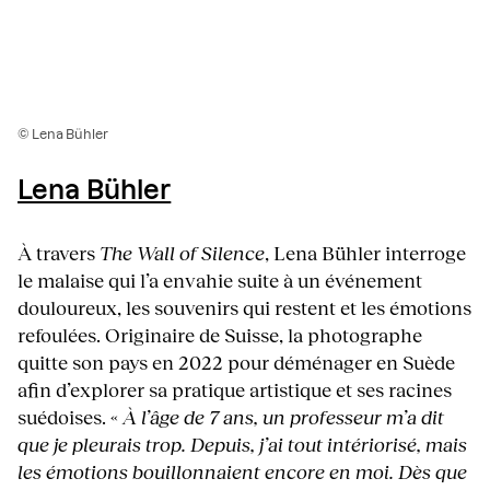
© Lena Bühler
Lena Bühler
À travers
The Wall of Silence
, Lena Bühler interroge
le malaise qui l’a envahie suite à un événement
douloureux, les souvenirs qui restent et les émotions
refoulées. Originaire de Suisse, la photographe
quitte son pays en 2022 pour déménager en Suède
afin d’explorer sa pratique artistique et ses racines
suédoises. «
À l’âge de 7 ans, un professeur m’a dit
que je pleurais trop. Depuis, j’ai tout intériorisé, mais
les émotions bouillonnaient encore en moi. Dès que