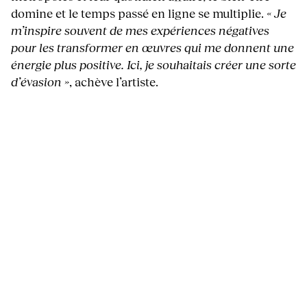
domine et le temps passé en ligne se multiplie.
« Je
m’inspire souvent de mes expériences négatives
pour les transformer en œuvres qui me donnent une
énergie plus positive. Ici, je souhaitais créer une sorte
d’évasion »
, achève l’artiste.