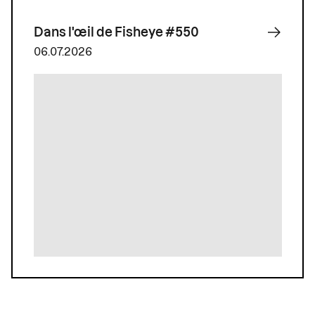
Dans l'œil de Fisheye #550
06.07.2026