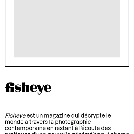
Fisheye
est un magazine qui décrypte le
monde à travers la photographie
contemporaine en restant à l'écoute des