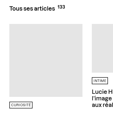
133
Tous ses articles
INTIME
Lucie H
l’image
aux réal
CURIOSITÉ