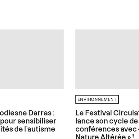
ENVIRONNEMENT
odiesne Darras :
Le Festival Circula
 pour sensibiliser
lance son cycle de
ités de l’autisme
conférences avec 
Nature Altérée » !