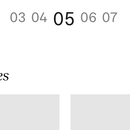
05
03
04
06
07
es