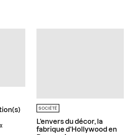
SOCIÉTÉ
tion(s)
L’envers du décor, la
«
fabrique d’Hollywood en