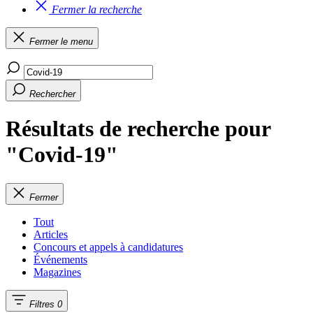
Fermer la recherche
Fermer le menu
Rechercher
Résultats de recherche pour
"Covid-19"
Fermer
Tout
Articles
Concours et appels à candidatures
Événements
Magazines
Filtres
0