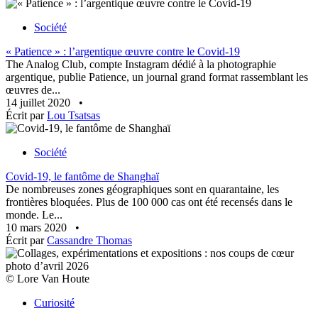
Société
« Patience » : l’argentique œuvre contre le Covid-19
The Analog Club, compte Instagram dédié à la photographie
argentique, publie Patience, un journal grand format rassemblant les
œuvres de...
14 juillet 2020
•
Écrit par
Lou Tsatsas
Société
Covid-19, le fantôme de Shanghaï
De nombreuses zones géographiques sont en quarantaine, les
frontières bloquées. Plus de 100 000 cas ont été recensés dans le
monde. Le...
10 mars 2020
•
Écrit par
Cassandre Thomas
© Lore Van Houte
Curiosité