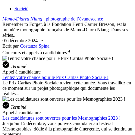
Société
Mame-Diarra Niang
: photographe de l’évanescence
Remember to Forget, à la Fondation Henri Cartier-Bresson, est la
première monographie française de Mame-Diarra Niang. Dans ses
séries...
05 décembre 2024
•
Écrit par
Costanza Spina
4
Concours et appels à candidatures
Terminé
Appel à candidature
Tentez votre chance pour le Prix Caritas Photo Sociale !
Le Prix Caritas Photo Sociale revient cette année. Vous travaillez en
ce moment sur un projet photographique qui documente les
réalités...
Terminé
Appel à candidature
Les candidatures sont ouvertes pour les Mesnographies 2023 !
Jusqu’au 15 décembre, vous pouvez candidater au festival
Mesnographies, dédié à la photographie émergente, qui se tiendra au
printemps...