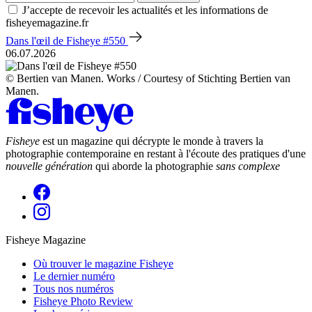
J’accepte de recevoir les actualités et les informations de
fisheyemagazine.fr
Dans l'œil de Fisheye #550
06.07.2026
© Bertien van Manen. Works / Courtesy of Stichting Bertien van
Manen.
Fisheye
est un magazine qui décrypte le monde à travers la
photographie contemporaine en restant à l'écoute des pratiques d'une
nouvelle génération
qui aborde la photographie
sans complexe
Fisheye Magazine
Où trouver le magazine Fisheye
Le dernier numéro
Tous nos numéros
Fisheye Photo Review