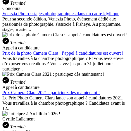
Terminé
Concours
Venezia Photo : stages photographiques dans un cadre idyllique
Pour sa seconde édition, Venezia Photo, événement dédié aux
passionnés de photographie, s'associe à Fisheye. Au programme,
stages, master...
Terminé
Appel à candidature
Prix de la photo Camera Clara : l’appel à candidatures est ouvert !
Vous travaillez à la chambre photographique ? Et vous avez envie
d’exposer vos créations ? Vous avez jusqu’au 31 juillet pour
participer...
Terminé
Appel à candidature
Prix Camera Clara 2021 : participez dès maintenant !
Le Prix Photo Camera Clara lance son appel à candidatures 2021.
Vous travaillez à la chambre photographique ? Candidatez avant le
12...
Cyrille Lallement
Terminé