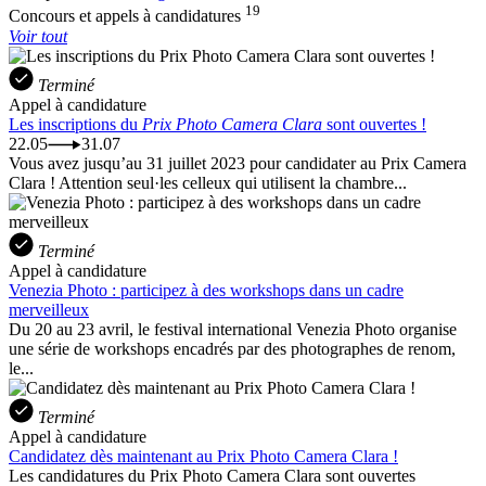
19
Concours et appels à candidatures
Voir tout
Terminé
Appel à candidature
Les inscriptions du
Prix Photo Camera Clara
sont ouvertes !
22.05
31.07
Vous avez jusqu’au 31 juillet 2023 pour candidater au Prix Camera
Clara ! Attention seul·les celleux qui utilisent la chambre...
Terminé
Appel à candidature
Venezia Photo : participez à des workshops dans un cadre
merveilleux
Du 20 au 23 avril, le festival international Venezia Photo organise
une série de workshops encadrés par des photographes de renom,
le...
Terminé
Appel à candidature
Candidatez dès maintenant au Prix Photo Camera Clara !
Les candidatures du Prix Photo Camera Clara sont ouvertes