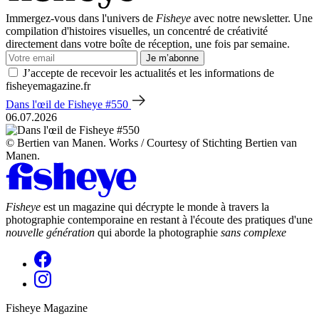
Immergez-vous dans l'univers de
Fisheye
avec notre newsletter. Une
compilation d'histoires visuelles, un concentré de créativité
directement dans votre boîte de réception, une fois par semaine.
Je m’abonne
J’accepte de recevoir les actualités et les informations de
fisheyemagazine.fr
Dans l'œil de Fisheye #550
06.07.2026
© Bertien van Manen. Works / Courtesy of Stichting Bertien van
Manen.
Fisheye
est un magazine qui décrypte le monde à travers la
photographie contemporaine en restant à l'écoute des pratiques d'une
nouvelle génération
qui aborde la photographie
sans complexe
Fisheye Magazine