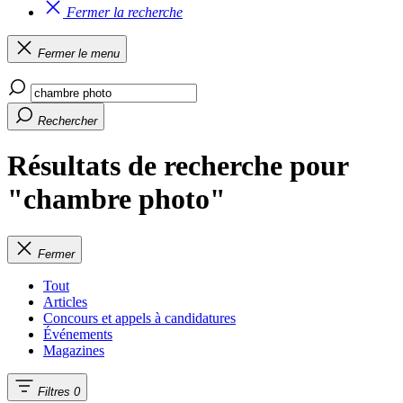
Fermer la recherche
Fermer le menu
Rechercher
Résultats de recherche pour
"chambre photo"
Fermer
Tout
Articles
Concours et appels à candidatures
Événements
Magazines
Filtres
0