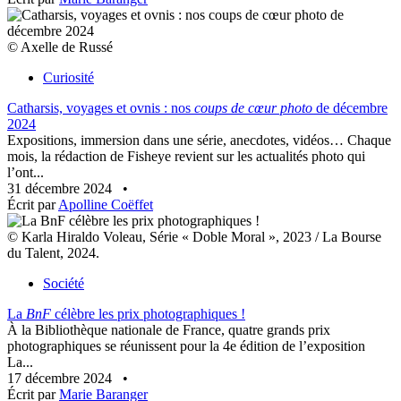
© Axelle de Russé
Curiosité
Catharsis, voyages et ovnis : nos
coups de cœur photo
de décembre
2024
Expositions, immersion dans une série, anecdotes, vidéos… Chaque
mois, la rédaction de Fisheye revient sur les actualités photo qui
l’ont...
31 décembre 2024
•
Écrit par
Apolline Coëffet
© Karla Hiraldo Voleau, Série « Doble Moral », 2023 / La Bourse
du Talent, 2024.
Société
La
BnF
célèbre les prix photographiques !
À la Bibliothèque nationale de France, quatre grands prix
photographiques se réunissent pour la 4e édition de l’exposition
La...
17 décembre 2024
•
Écrit par
Marie Baranger