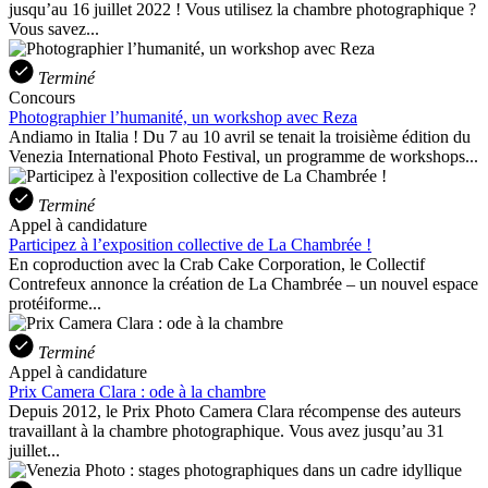
jusqu’au 16 juillet 2022 ! Vous utilisez la chambre photographique ?
Vous savez...
Terminé
Concours
Photographier l’humanité, un workshop avec Reza
Andiamo in Italia ! Du 7 au 10 avril se tenait la troisième édition du
Venezia International Photo Festival, un programme de workshops...
Terminé
Appel à candidature
Participez à l’exposition collective de La Chambrée !
En coproduction avec la Crab Cake Corporation, le Collectif
Contrefeux annonce la création de La Chambrée – un nouvel espace
protéiforme...
Terminé
Appel à candidature
Prix Camera Clara : ode à la chambre
Depuis 2012, le Prix Photo Camera Clara récompense des auteurs
travaillant à la chambre photographique. Vous avez jusqu’au 31
juillet...