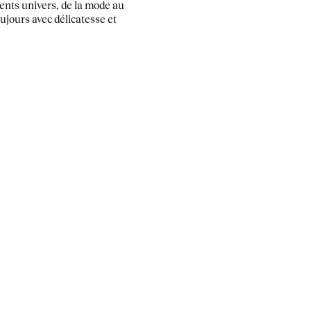
ents univers, de la mode au
ujours avec délicatesse et