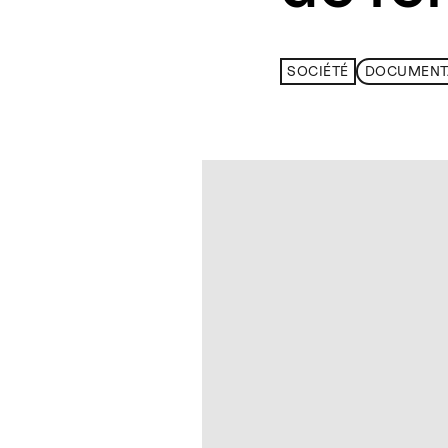
SOCIÉTÉ
DOCUMENT