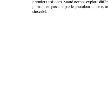
premiers épisodes, Maud Bernos explore différ
portrait, en passant par le photojournalisme, to
sincérité.