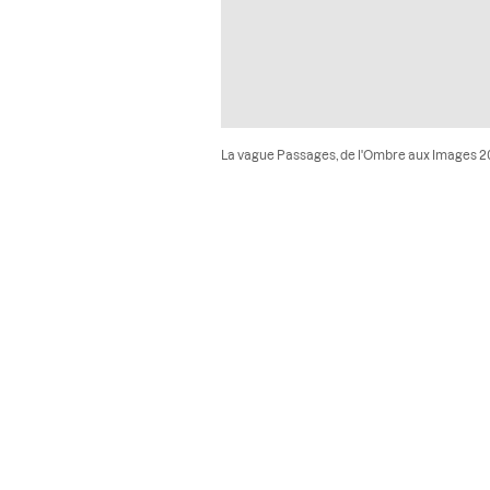
La vague Passages, de l'Ombre aux Images 20