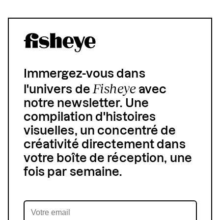
Immergez-vous dans
Fisheye
l'univers de
avec
notre newsletter. Une
compilation d'histoires
visuelles, un concentré de
créativité directement dans
votre boîte de réception, une
fois par semaine.