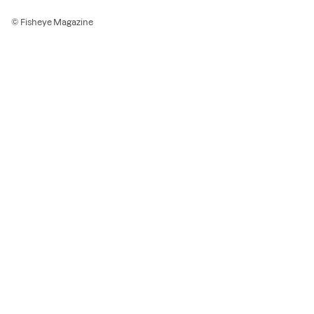
© Fisheye Magazine