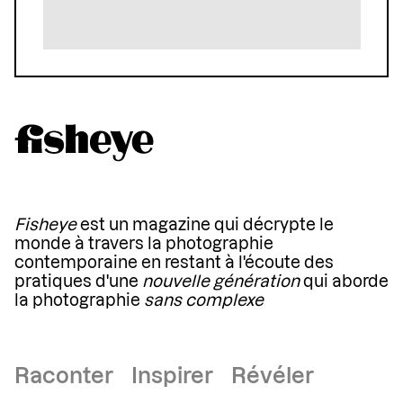
Fisheye
est un magazine qui décrypte le
monde à travers la photographie
contemporaine en restant à l'écoute des
pratiques d'une
nouvelle génération
qui aborde
la photographie
sans complexe
Raconter Inspirer Révéler