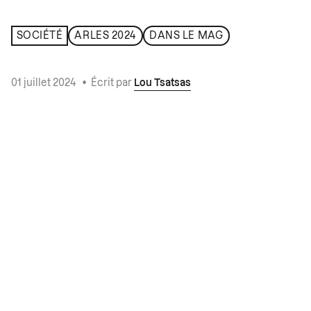
SOCIÉTÉ
ARLES 2024
DANS LE MAG
01 juillet 2024
•
Écrit par
Lou Tsatsas