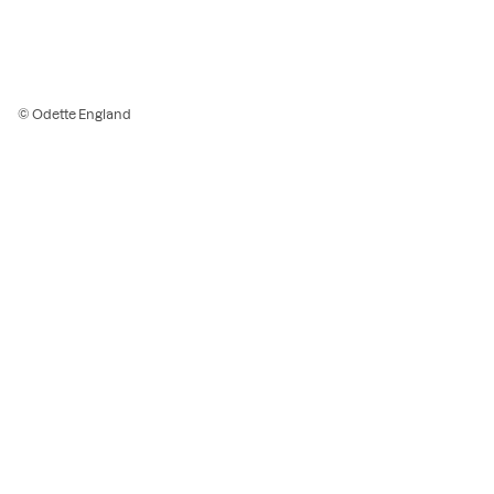
© Odette England