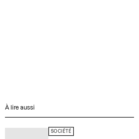
À lire aussi
SOCIÉTÉ