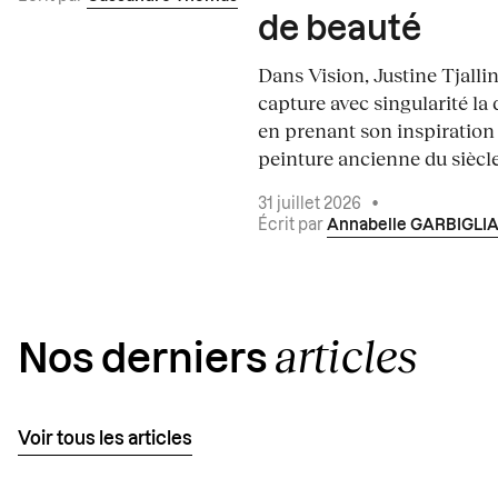
de beauté
Dans Vision, Justine Tjalli
capture avec singularité la 
en prenant son inspiration
peinture ancienne du siècle.
31 juillet 2026
•
Écrit par
Annabelle GARBIGLI
articles
Nos derniers
Voir tous les articles