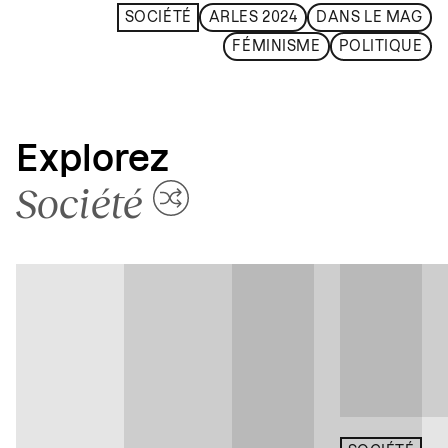
SOCIÉTÉ
ARLES 2024
DANS LE MAG
FÉMINISME
POLITIQUE
Explorez
Société