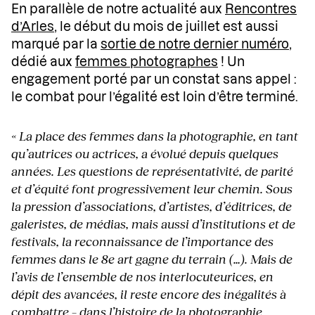
En parallèle de notre actualité aux
Rencontres
d’Arles
, le début du mois de juillet est aussi
marqué par la
sortie de notre dernier numéro
,
dédié aux
femmes photographes
! Un
engagement porté par un constat sans appel :
le combat pour l’égalité est loin d’être terminé.
« La place des femmes dans la photographie, en tant
qu’autrices ou actrices, a évolué depuis quelques
années. Les questions de représentativité, de parité
et d’équité font progressivement leur chemin. Sous
la pression d’associations, d’artistes, d’éditrices, de
galeristes, de médias, mais aussi d’institutions et de
festivals, la reconnaissance de l’importance des
femmes dans le 8e art gagne du terrain (…). Mais de
l’avis de l’ensemble de nos interlocuteurices, en
dépit des avancées, il reste encore des inégalités à
combattre – dans l’histoire de la photographie