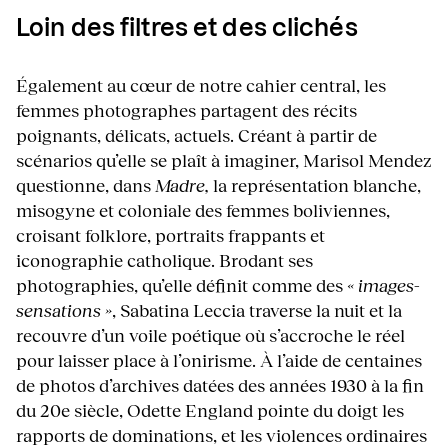
Loin des filtres et des clichés
Également au cœur de notre cahier central, les
femmes photographes partagent des récits
poignants, délicats, actuels. Créant à partir de
scénarios qu’elle se plaît à imaginer, Marisol Mendez
questionne, dans
Madre,
la représentation blanche,
misogyne et coloniale des femmes boliviennes,
croisant folklore, portraits frappants et
iconographie catholique. Brodant ses
photographies, qu’elle définit comme des
« images-
sensations »
, Sabatina Leccia traverse la nuit et la
recouvre d’un voile poétique où s’accroche le réel
pour laisser place à l’onirisme. À l’aide de centaines
de photos d’archives datées des années 1930 à la fin
du 20e siècle, Odette England pointe du doigt les
rapports de dominations, et les violences ordinaires