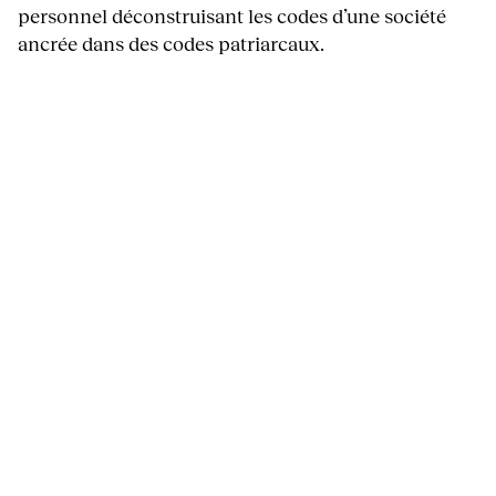
personnel déconstruisant les codes d’une société
ancrée dans des codes patriarcaux.