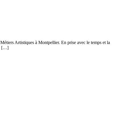
 Métiers Artistiques à Montpellier. En prise avec le temps et la
x […]