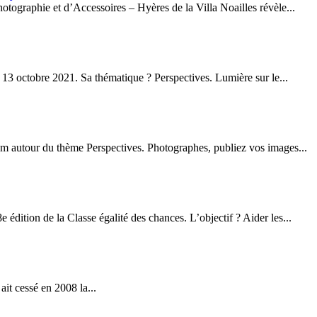
hotographie et d’Accessoires – Hyères de la Villa Noailles révèle...
e 13 octobre 2021. Sa thématique ? Perspectives. Lumière sur le...
ram autour du thème Perspectives. Photographes, publiez vos images...
édition de la Classe égalité des chances. L’objectif ? Aider les...
ait cessé en 2008 la...