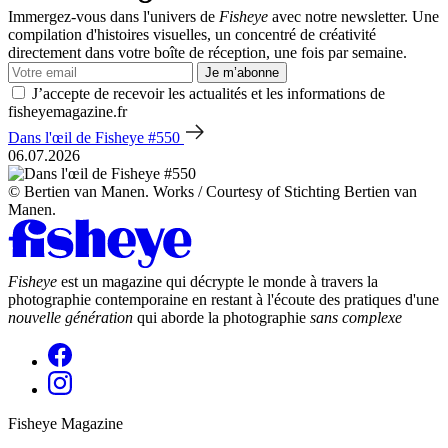
Immergez-vous dans l'univers de
Fisheye
avec notre newsletter. Une
compilation d'histoires visuelles, un concentré de créativité
directement dans votre boîte de réception, une fois par semaine.
Je m’abonne
J’accepte de recevoir les actualités et les informations de
fisheyemagazine.fr
Dans l'œil de Fisheye #550
06.07.2026
© Bertien van Manen. Works / Courtesy of Stichting Bertien van
Manen.
Fisheye
est un magazine qui décrypte le monde à travers la
photographie contemporaine en restant à l'écoute des pratiques d'une
nouvelle génération
qui aborde la photographie
sans complexe
Fisheye Magazine