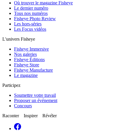
Où trouver le magazine Fisheye
Le dernier numéro
Tous nos numéros
Fisheye Photo Review
Les hors-séries
Les Focus vidéos
L'univers Fisheye
Fisheye Immersive
Nos galeries
Fisheye Éditions
Fisheye Store
Fisheye Manufacture
Le magazine
Participez
Soumettre votre travail
Proposer un événement
Concours
Raconter Inspirer Révéler