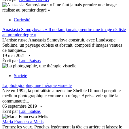
Curiosité
Anastasia Samoylova : « Il ne faut jamais prendre une image réaliste
au premier degré »
L’artiste russe Anastasia Samoylova construit, avec Landscape
Sublime, un paysage cubiste et abstrait, composé d’images venues
de banques...
19 mai 2021
•
Écrit par
Lou Tsatsas
Société
La photographie, une thérapie visuelle
Née en 1992, la portraitiste américaine Shelbie Dimond perçoit le
medium photographique comme un refuge. Après avoir quitté la
communauté...
05 septembre 2019
•
Écrit par
Lou Tsatsas
Maria Francesca Melis
Fermez les yeux. Penchez légèrement la tête en arrière et laissez le