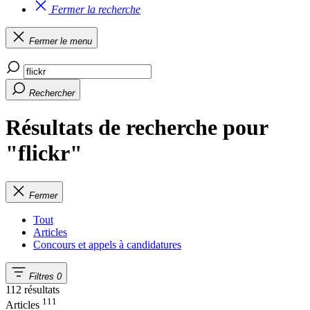
Fermer la recherche
Fermer le menu
Rechercher
Résultats de recherche pour
"flickr"
Fermer
Tout
Articles
Concours et appels à candidatures
Filtres
0
112 résultats
111
Articles