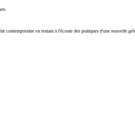
nen.
ie contemporaine en restant à l'écoute des pratiques d'une
nouvelle gén