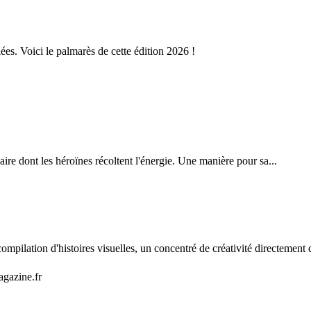
ées. Voici le palmarès de cette édition 2026 !
aire dont les héroïnes récoltent l'énergie. Une manière pour sa...
mpilation d'histoires visuelles, un concentré de créativité directement 
agazine.fr