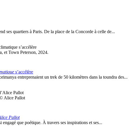
d ses quartiers à Paris. De la place de la Concorde à celle de...
, et Town Peterson, 2024.
imatique
s’accélère
rimanya entreprenaient un trek de 50 kilomètres dans la toundra des...
 © Alice Pallot
lice Pallot
 engagé que poétique. À travers ses inspirations et ses...