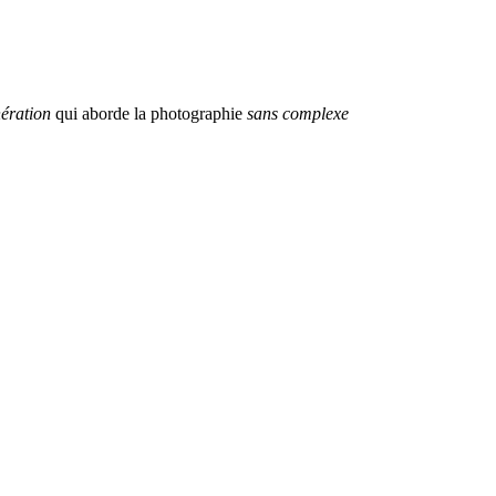
ération
qui aborde la photographie
sans complexe