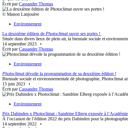
Écrit par
Cassandre Thomas
© Manon Lanjouère
Environnement
La deuxième édition de
Photoclimat
ouvre ses portes !
Située dans divers lieux de plein air, la biennale sociale et environn
14 septembre 2023
•
Écrit par
Cassandre Thomas
Environnement
Photoclimat
dévoile la programmation de sa deuxième édition !
Biennale sociale et environnementale de photographie, Photoclimat ann
15 juin 2023
•
Écrit par
Cassandre Thomas
Environnement
Prix Dahinden x Photoclimat : Sandrine Elberg exposée à l’Académie
À l’occasion de l’édition 2022 du prix Dahinden pour la photographie 
14 septembre 2022
•