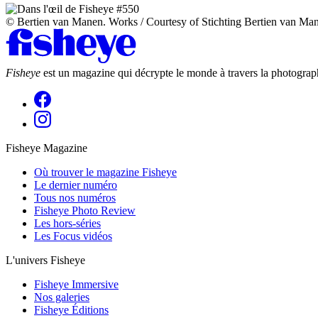
© Bertien van Manen. Works / Courtesy of Stichting Bertien van Ma
Fisheye
est un magazine qui décrypte le monde à travers la photograph
Fisheye Magazine
Où trouver le magazine Fisheye
Le dernier numéro
Tous nos numéros
Fisheye Photo Review
Les hors-séries
Les Focus vidéos
L'univers Fisheye
Fisheye Immersive
Nos galeries
Fisheye Éditions