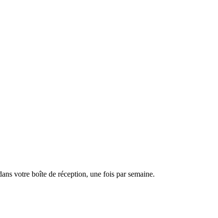
dans votre boîte de réception, une fois par semaine.