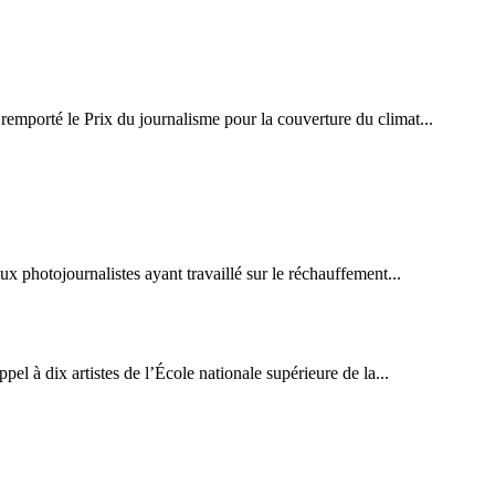
remporté le Prix du journalisme pour la couverture du climat...
x photojournalistes ayant travaillé sur le réchauffement...
pel à dix artistes de l’École nationale supérieure de la...