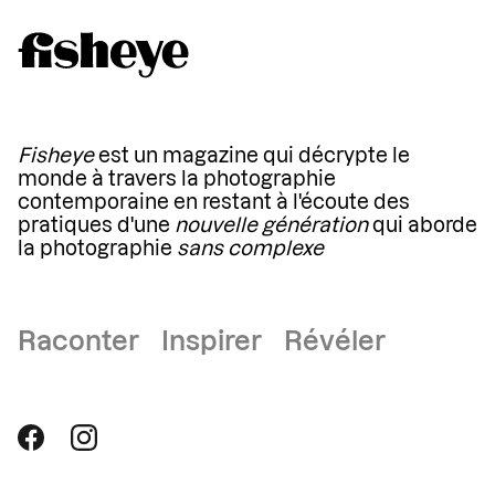
Fisheye
est un magazine qui décrypte le
monde à travers la photographie
contemporaine en restant à l'écoute des
pratiques d'une
nouvelle génération
qui aborde
la photographie
sans complexe
Raconter Inspirer Révéler