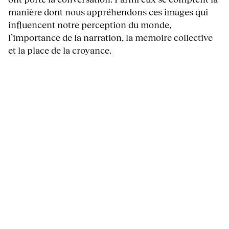
manière dont nous appréhendons ces images qui
influencent notre perception du monde,
l’importance de la narration, la mémoire collective
et la place de la croyance.