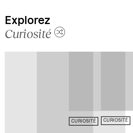
Explorez
Curiosité
CURIOSITÉ
CURIOSITÉ