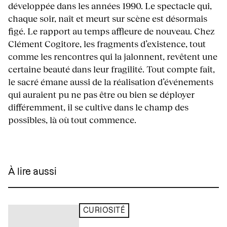
développée dans les années 1990. Le spectacle qui,
chaque soir, naît et meurt sur scène est désormais
figé. Le rapport au temps affleure de nouveau. Chez
Clément Cogitore, les fragments d’existence, tout
comme les rencontres qui la jalonnent, revêtent une
certaine beauté dans leur fragilité. Tout compte fait,
le sacré émane aussi de la réalisation d’événements
qui auraient pu ne pas être ou bien se déployer
différemment, il se cultive dans le champ des
possibles, là où tout commence.
À lire aussi
CURIOSITÉ