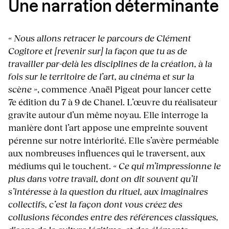
Une narration déterminante
« Nous allons retracer le parcours de Clément
Cogitore
et [revenir sur] la façon que tu as de
travailler par-delà les disciplines de la création, à la
fois sur le territoire de l’art, au cinéma et sur la
scène »
, commence Anaël Pigeat pour lancer cette
7e édition du 7 à 9 de Chanel. L’œuvre du réalisateur
gravite autour d’un même noyau. Elle interroge la
manière dont l’art appose une empreinte souvent
pérenne sur notre intériorité. Elle s’avère perméable
aux nombreuses influences qui le traversent, aux
médiums qui le touchent.
« Ce qui m’impressionne le
plus dans votre travail, dont on dit souvent qu’il
s’intéresse à la question du rituel, aux imaginaires
collectifs, c’est la façon dont vous créez des
collusions fécondes entre des références classiques,