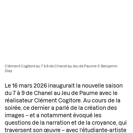
Clément Cogitore au 7 à 9 de Chanel au Jeu de Paume © Benjamin
Diaz
Le 16 mars 2026 inaugurait la nouvelle saison
du 7 à 9 de Chanel au Jeu de Paume avec le
réalisateur Clément Cogitore. Au cours de la
soirée, ce dernier a parlé de la création des
images – et a notamment évoqué les
questions de la narration et de la croyance, qui
traversent son œuvre – avec l’étudiante-artiste