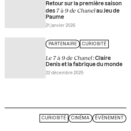
Retour sur la première saison
7 à 9 de Chanel
des
au Jeu de
Paume
21 janvier 2026
PARTENAIRE
CURIOSITÉ
Le 7 à 9 de Chanel
: Claire
Denis et la fabrique du monde
22 décembre 2025
CURIOSITÉ
CINÉMA
ÉVÈNEMENT