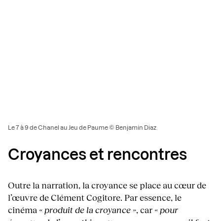
Le 7 à 9 de Chanel au Jeu de Paume © Benjamin Diaz
Croyances et rencontres
Outre la narration, la croyance se place au cœur de
l’œuvre de Clément Cogitore. Par essence, le
cinéma
« produit de la croyance »
, car
« pour