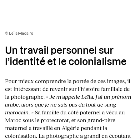
© Leïla Macaire
Un travail personnel sur
l’identité et le colonialisme
Pour mieux comprendre la portée de ces images, il
est intéressant de revenir sur l’histoire familiale de
la photographe.
« Je m’appelle Leïla, j’ai un prénom
arabe, alors que je ne suis pas du tout de sang
marocain. »
Sa famille du côté paternel a vécu au
Maroc sous le protectorat, et son grand-père
maternel a travaillé en Algérie pendant la
colonisation. La photographe a grandi en écoutant