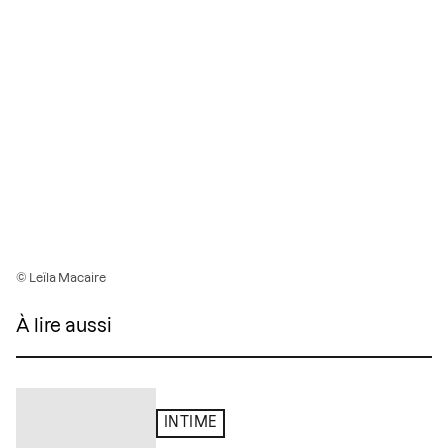
© Leïla Macaire
À lire aussi
INTIME