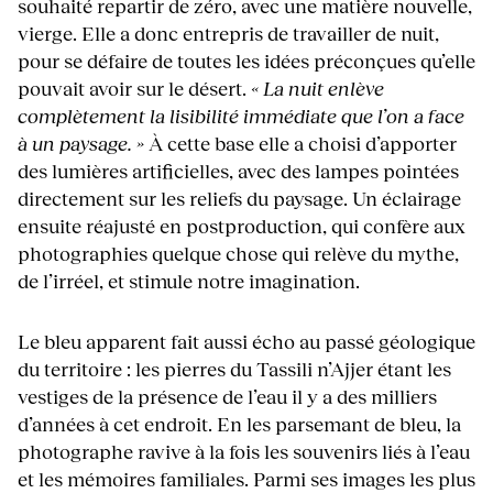
souhaité repartir de zéro, avec une matière nouvelle,
vierge. Elle a donc entrepris de travailler de nuit,
pour se défaire de toutes les idées préconçues qu’elle
pouvait avoir sur le désert.
« La nuit enlève
complètement la lisibilité immédiate que l’on a face
à un paysage. »
À cette base elle a choisi d’apporter
des lumières artificielles, avec des lampes pointées
directement sur les reliefs du paysage. Un éclairage
ensuite réajusté en postproduction, qui confère aux
photographies quelque chose qui relève du mythe,
de l’irréel, et stimule notre imagination.
Le bleu apparent fait aussi écho au passé géologique
du territoire : les pierres du Tassili n’Ajjer étant les
vestiges de la présence de l’eau il y a des milliers
d’années à cet endroit. En les parsemant de bleu, la
photographe ravive à la fois les souvenirs liés à l’eau
et les mémoires familiales. Parmi ses images les plus