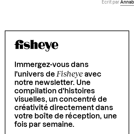
Écrit par
Annab
Immergez-vous dans
Fisheye
l'univers de
avec
notre newsletter. Une
compilation d'histoires
visuelles, un concentré de
créativité directement dans
votre boîte de réception, une
fois par semaine.