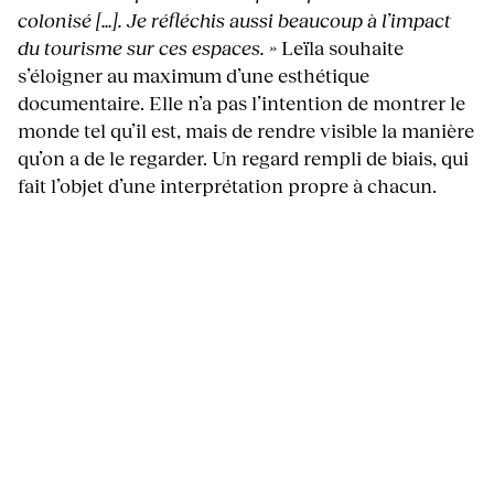
colonisé […]. Je réfléchis aussi beaucoup à l’impact
du tourisme sur ces espaces. »
Leïla souhaite
s’éloigner au maximum d’une esthétique
documentaire. Elle n’a pas l’intention de montrer le
monde tel qu’il est, mais de rendre visible la manière
qu’on a de le regarder. Un regard rempli de biais, qui
fait l’objet d’une interprétation propre à chacun.