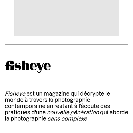
Fisheye
est un magazine qui décrypte le
monde à travers la photographie
contemporaine en restant à l'écoute des
pratiques d'une
nouvelle génération
qui aborde
la photographie
sans complexe