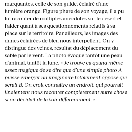
marquantes, celle de son guide, éclairé d’une
lumière orange. Figure phare de son voyage, il a pu
lui raconter de multiples anecdotes sur le désert et
l’aider quant à ses questionnements relatifs à sa
place sur le territoire. Par ailleurs, les images des
dunes éclairées de bleu nous interpellent. On y
distingue des veines, résultat du déplacement du
sable par le vent. La photo évoque tantôt une peau
d’animal, tantôt la lune.
« Je trouve ça quand même
assez magique de se dire que d’une simple photo A
puisse émerger un imaginaire totalement opposé qui
serait B. On croit connaître un endroit, qui pourrait
finalement nous raconter complètement autre chose
si on décidait de la voir différemment. »