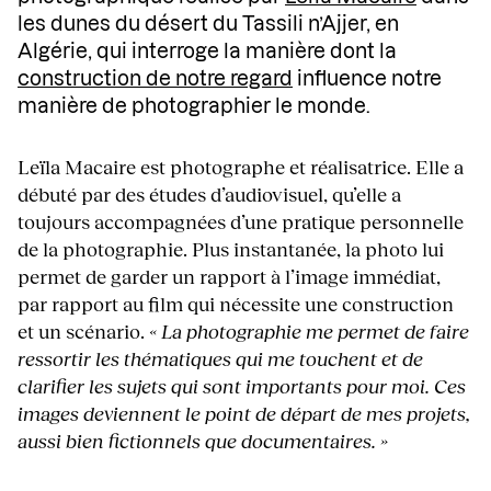
les dunes du désert du Tassili n’Ajjer, en
Algérie, qui interroge la manière dont la
construction de notre regard
influence notre
manière de photographier le monde.
Leïla Macaire est photographe et réalisatrice. Elle a
débuté par des études d’audiovisuel, qu’elle a
toujours accompagnées d’une pratique personnelle
de la photographie. Plus instantanée, la photo lui
permet de garder un rapport à l’image immédiat,
par rapport au film qui nécessite une construction
et un scénario.
« La photographie me permet de faire
ressortir les thématiques qui me touchent et de
clarifier les sujets qui sont importants pour moi. Ces
images deviennent le point de départ de mes projets,
aussi bien fictionnels que documentaires. »