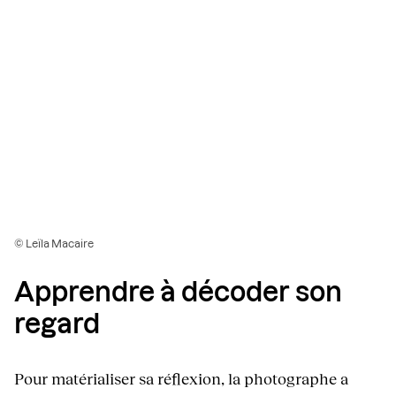
© Leïla Macaire
Apprendre à décoder son
regard
Pour matérialiser sa réflexion, la photographe a