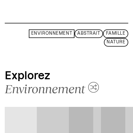
ENVIRONNEMENT
ABSTRAIT
FAMILLE
NATURE
Explorez
Environnement