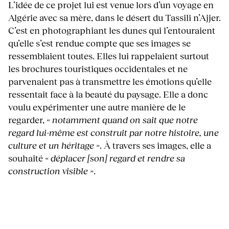
L’idée de ce projet lui est venue lors d’un voyage en
Algérie avec sa mère, dans le désert du Tassili n’Ajjer.
C’est en photographiant les dunes qui l’entouraient
qu’elle s’est rendue compte que ses images se
ressemblaient toutes. Elles lui rappelaient surtout
les brochures touristiques occidentales et ne
parvenaient pas à transmettre les émotions qu’elle
ressentait face à la beauté du paysage. Elle a donc
voulu expérimenter une autre manière de le
regarder,
« notamment quand on sait que notre
regard lui-même est construit par notre histoire, une
culture et un héritage »
. À travers ses images, elle a
souhaité
« déplacer [son] regard et rendre sa
construction visible »
.