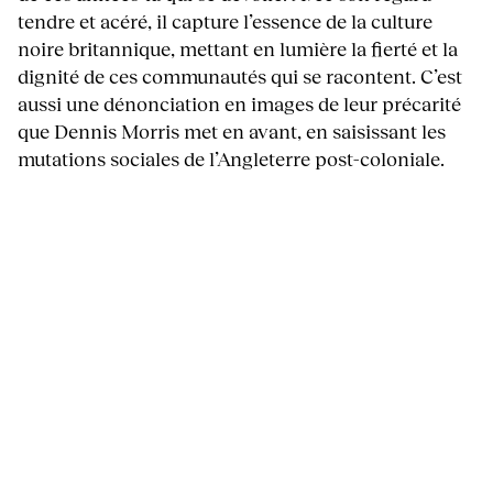
tendre et acéré, il capture l’essence de la culture
noire britannique, mettant en lumière la fierté et la
dignité de ces communautés qui se racontent. C’est
aussi une dénonciation en images de leur précarité
que Dennis Morris met en avant, en saisissant les
mutations sociales de l’Angleterre post-coloniale.