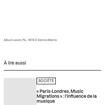
Album cover, PiL, 1978 © Dennis Morris
À lire aussi
SOCIÉTÉ
« Paris-Londres, Music
Migrations » : l’influence de la
musique