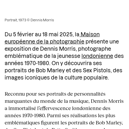
Portrait, 1973 © Dennis Morris
Du 5 février au 18 mai 2025, la
Maison
européenne de la photographie
présente une
exposition de Dennis Morris, photographe
emblématique de la jeunesse
londonienne
des
années 1970-1980. On y découvrira ses
portraits de Bob Marley et des Sex Pistols, des
images iconiques de la culture populaire.
Reconnu pour ses portraits de personnalités
marquantes du monde de la musique, Dennis Morris
a immortalisé l’effervescence londonienne des
années 1970-1980. Parmi ses réalisations les plus
emblématiques figurent les portraits de Bob Marley,