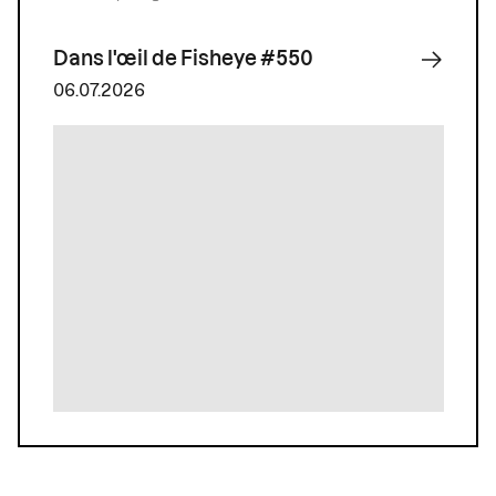
Dans l'œil de Fisheye #550
06.07.2026