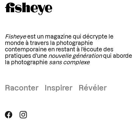
Fisheye
est un magazine qui décrypte le
monde à travers la photographie
contemporaine en restant à l'écoute des
pratiques d'une
nouvelle génération
qui aborde
la photographie
sans complexe
Raconter Inspirer Révéler