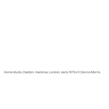
Home studio, Dalston, Hackney, London, early 1970s © Dennis Morris