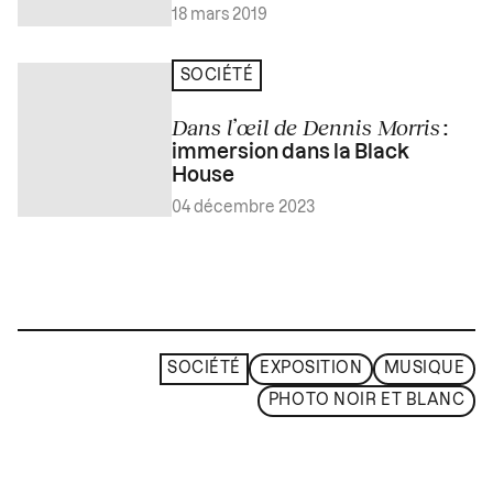
18 mars 2019
SOCIÉTÉ
Dans l’œil de Dennis Morris
:
immersion dans la Black
House
04 décembre 2023
SOCIÉTÉ
EXPOSITION
MUSIQUE
PHOTO NOIR ET BLANC