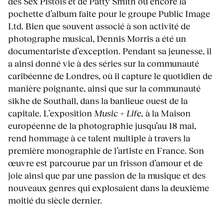
des Sex Pistols et de Patty Smith ou encore la
pochette d’album faite pour le groupe Public Image
Ltd. Bien que souvent associé à son activité de
photographe musical, Dennis Morris a été un
documentariste d’exception. Pendant sa jeunesse, il
a ainsi donné vie à des séries sur la communauté
caribéenne de Londres, où il capture le quotidien de
manière poignante, ainsi que sur la communauté
sikhe de Southall, dans la banlieue ouest de la
capitale. L’exposition
Music + Life,
à la Maison
européenne de la photographie jusqu’au 18 mai,
rend hommage à ce talent multiple à travers la
première monographie de l’artiste en France. Son
œuvre est parcourue par un frisson d’amour et de
joie ainsi que par une passion de la musique et des
nouveaux genres qui explosaient dans la deuxième
moitié du siècle dernier.