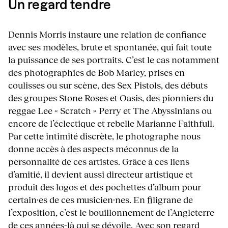
Un regard tendre
Dennis Morris instaure une relation de confiance
avec ses modèles, brute et spontanée, qui fait toute
la puissance de ses portraits. C’est le cas notamment
des photographies de Bob Marley, prises en
coulisses ou sur scène, des Sex Pistols, des débuts
des groupes Stone Roses et Oasis, des pionniers du
reggae Lee « Scratch » Perry et The Abyssinians ou
encore de l’éclectique et rebelle Marianne Faithfull.
Par cette intimité discrète, le photographe nous
donne accès à des aspects méconnus de la
personnalité de ces artistes. Grâce à ces liens
d’amitié, il devient aussi directeur artistique et
produit des logos et des pochettes d’album pour
certain·es de ces musicien·nes. En filigrane de
l’exposition, c’est le bouillonnement de l’Angleterre
de ces années-là qui se dévoile. Avec son regard