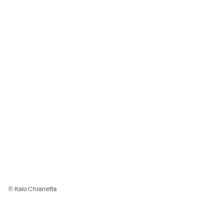
© Kalo Chianetta