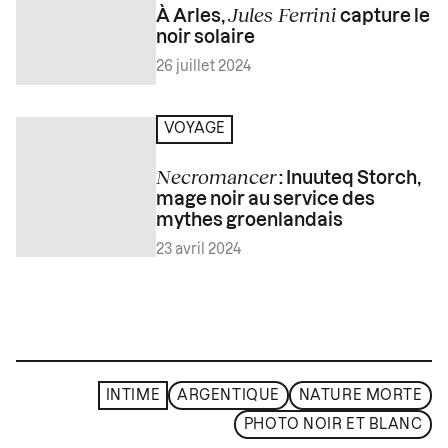
Jules Ferrini
À Arles,
capture le
noir solaire
26 juillet 2024
VOYAGE
Necromancer
: Inuuteq Storch,
mage noir au service des
mythes groenlandais
23 avril 2024
INTIME
ARGENTIQUE
NATURE MORTE
PHOTO NOIR ET BLANC