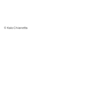
© Kalo Chianetta