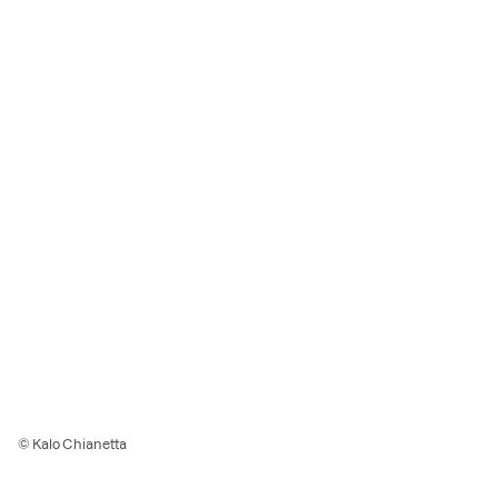
© Kalo Chianetta