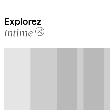
Explorez
Intime