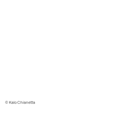
© Kalo Chianetta