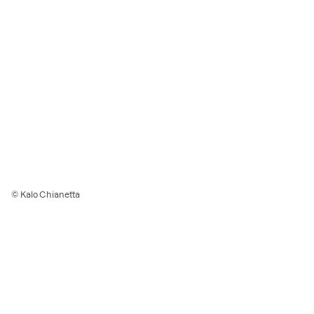
© Kalo Chianetta