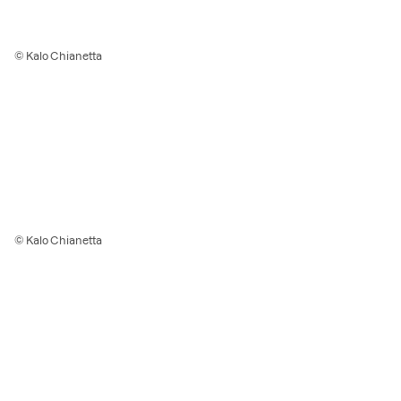
© Kalo Chianetta
© Kalo Chianetta