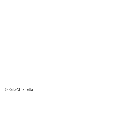
© Kalo Chianetta