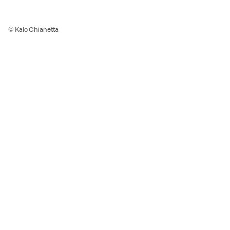
© Kalo Chianetta