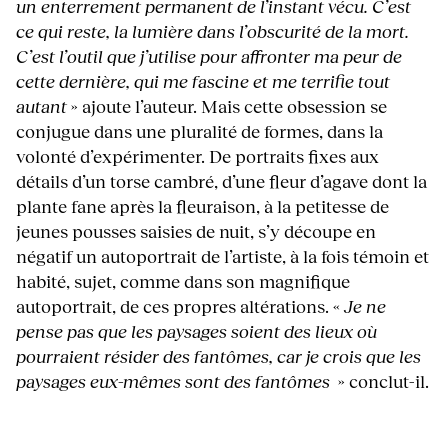
un enterrement permanent de l’instant vécu. C’est
ce qui reste, la lumière dans l’obscurité de la mort.
C’est l’outil que j’utilise pour affronter ma peur de
cette dernière, qui me fascine et me terrifie tout
autant
» ajoute l’auteur. Mais cette obsession se
conjugue dans une pluralité de formes, dans la
volonté d’expérimenter. De portraits fixes aux
détails d’un torse cambré, d’une fleur d’agave dont la
plante fane après la fleuraison, à la petitesse de
jeunes pousses saisies de nuit, s’y découpe en
négatif un autoportrait de l’artiste, à la fois témoin et
habité, sujet, comme dans son magnifique
autoportrait, de ces propres altérations. «
Je ne
pense pas que les paysages soient des lieux où
pourraient résider des fantômes, car je crois que les
paysages eux-mêmes sont des fantômes
» conclut-il.