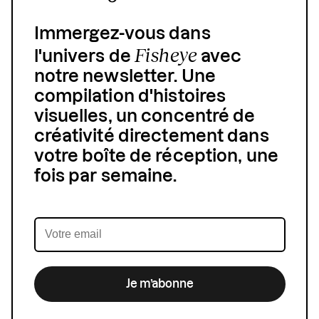
Immergez-vous dans
Fisheye
l'univers de
avec
notre newsletter. Une
compilation d'histoires
visuelles, un concentré de
créativité directement dans
votre boîte de réception, une
fois par semaine.
Je m’abonne