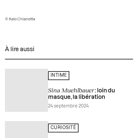
© Kalo Chianetta
À lire aussi
INTIME
Sina Muehlbauer
: loin du
masque, la libération
24 septembre 2024
CURIOSITÉ