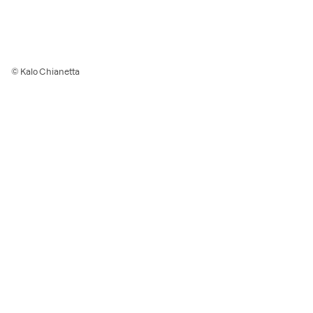
© Kalo Chianetta