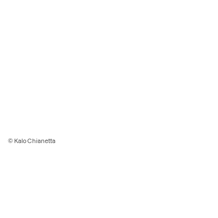
© Kalo Chianetta