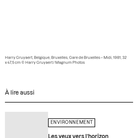
Harry Gruyaert, Belgique, Bruxelles, Gare de Bruxelles – Midi, 1981, 32
x 47,5 cm © Harry Gruyaert / Magnum Photos
À lire aussi
ENVIRONNEMENT
Les yeux vers l’horizon