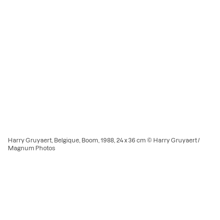
Harry Gruyaert, Belgique, Boom, 1988, 24 x 36 cm © Harry Gruyaert /
Magnum Photos