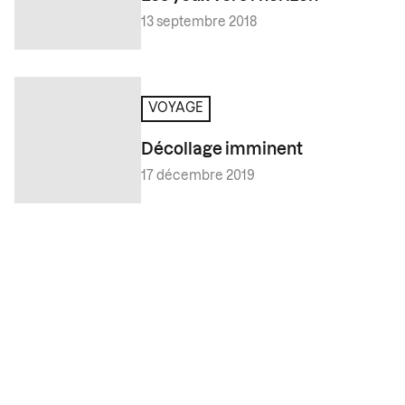
13 septembre 2018
VOYAGE
Décollage imminent
17 décembre 2019