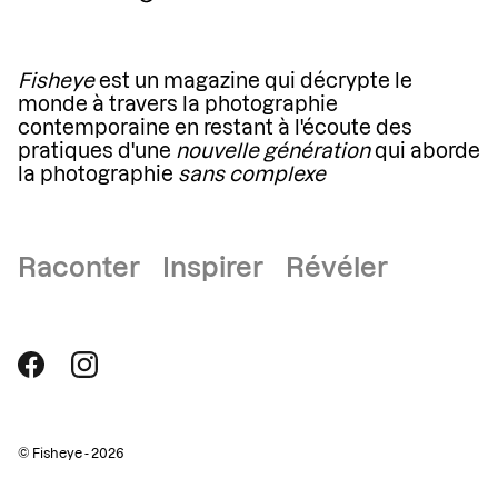
Fisheye
est un magazine qui décrypte le
monde à travers la photographie
contemporaine en restant à l'écoute des
pratiques d'une
nouvelle génération
qui aborde
la photographie
sans complexe
Raconter Inspirer Révéler
© Fisheye - 2026