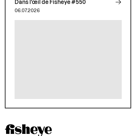
Dans l'œil de Fisheye #550
06.07.2026