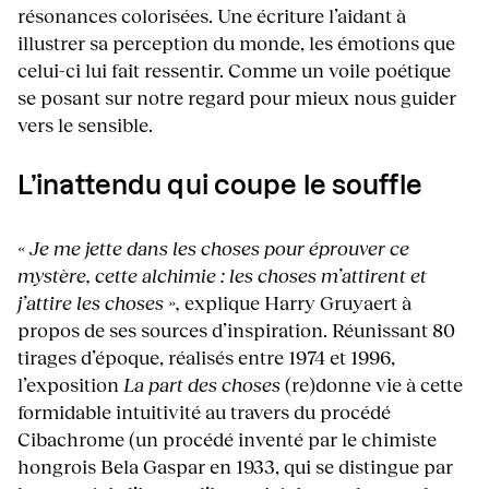
résonances colorisées. Une écriture l’aidant à
illustrer sa perception du monde, les émotions que
celui-ci lui fait ressentir. Comme un voile poétique
se posant sur notre regard pour mieux nous guider
vers le sensible.
L’inattendu qui coupe le souffle
« Je me jette dans les choses pour éprouver ce
mystère, cette alchimie : les choses m’attirent et
j’attire les choses »,
explique Harry Gruyaert à
propos de ses sources d’inspiration. Réunissant 80
tirages d’époque, réalisés entre 1974 et 1996,
l’exposition
La part des choses
(re)donne vie à cette
formidable intuitivité au travers du procédé
Cibachrome (un procédé inventé par le chimiste
hongrois Bela Gaspar en 1933, qui se distingue par