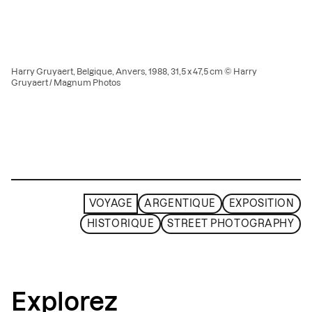
Harry Gruyaert, Belgique, Anvers, 1988, 31,5 x 47,5 cm © Harry
Gruyaert / Magnum Photos
VOYAGE
ARGENTIQUE
EXPOSITION
HISTORIQUE
STREET PHOTOGRAPHY
Explorez