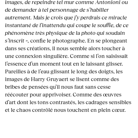
images, de repeindre tel mur comme Antonioni ou
de demander à tel personnage de s’habiller
autrement. Mais je crois que j’y perdrais ce miracle
instantané de l’inattendu qui coupe le souffle, de ce
phénomène très physique de la photo qui soudain
s’inscrit »,
confie le photographe. En se plongeant
dans ses créations, il nous semble alors toucher à
une connexion singulière. Comme si l’on saisissait
l’essence d’un moment tout en le laissant glisser.
Pareilles à de l’eau glissant le long des doigts, les
images de Harry Gruyaert se lisent comme des
bribes de pensées qu’il nous faut sans cesse
réécouter pour apprivoiser. Comme des œuvres
d’art dont les tons contrastés, les cadrages sensibles
et le chaos contrôlé nous touchent en plein cœur.