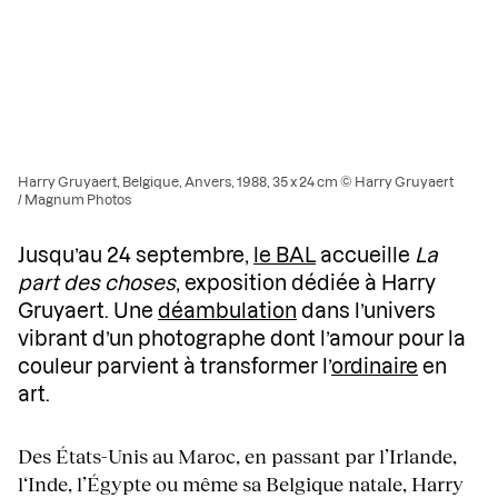
Harry Gruyaert, Belgique, Anvers, 1988, 35 x 24 cm © Harry Gruyaert
/ Magnum Photos
Jusqu’au 24 septembre,
le BAL
accueille
La
part des choses
, exposition dédiée à Harry
Gruyaert. Une
déambulation
dans l’univers
vibrant d’un photographe dont l’amour pour la
couleur parvient à transformer l’
ordinaire
en
art.
Des États-Unis au Maroc, en passant par l’Irlande,
l‘Inde, l’Égypte ou même sa Belgique natale, Harry