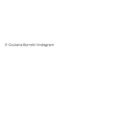
© Giuliana Borrelli / Instagram