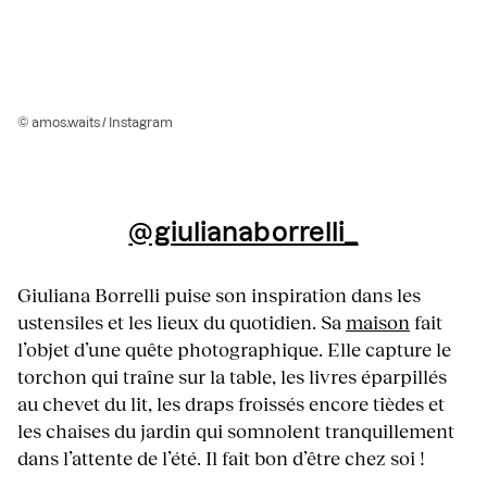
© amos.waits / Instagram
@giulianaborrelli_
Giuliana Borrelli puise son inspiration dans les
ustensiles et les lieux du quotidien. Sa
maison
fait
l’objet d’une quête photographique. Elle capture le
torchon qui traîne sur la table, les livres éparpillés
au chevet du lit, les draps froissés encore tièdes et
les chaises du jardin qui somnolent tranquillement
dans l’attente de l’été. Il fait bon d’être chez soi !