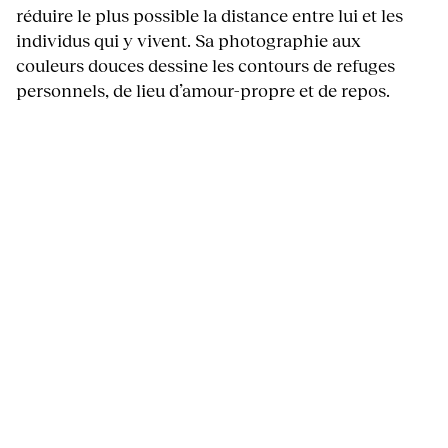
réduire le plus possible la distance entre lui et les
individus qui y vivent. Sa photographie aux
couleurs douces dessine les contours de refuges
personnels, de lieu d’amour-propre et de repos.