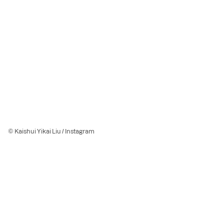
© Kaishui Yikai Liu / Instagram