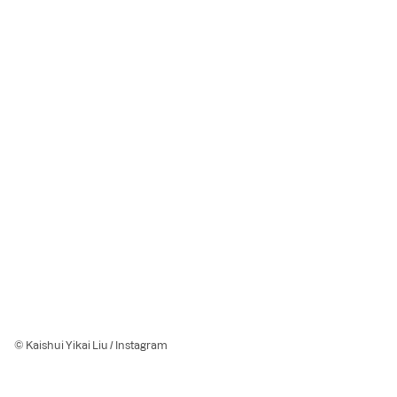
© Kaishui Yikai Liu / Instagram