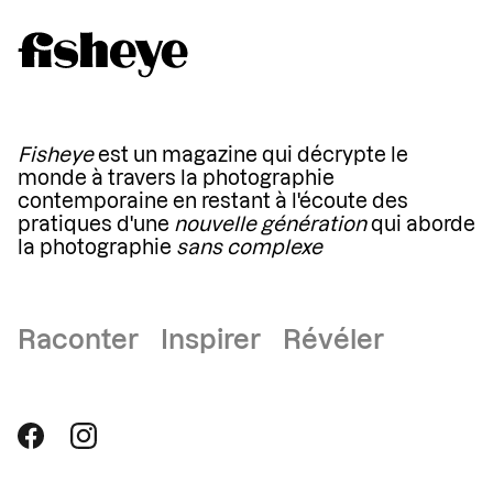
Fisheye
est un magazine qui décrypte le
monde à travers la photographie
contemporaine en restant à l'écoute des
pratiques d'une
nouvelle génération
qui aborde
la photographie
sans complexe
Raconter Inspirer Révéler