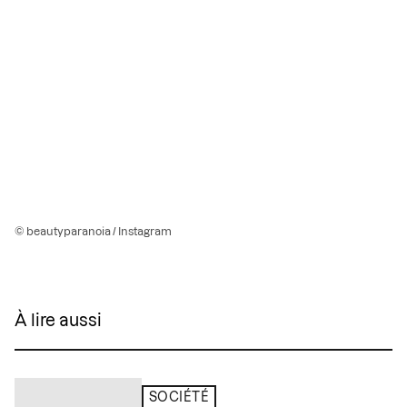
© beautyparanoia / Instagram
À lire aussi
SOCIÉTÉ