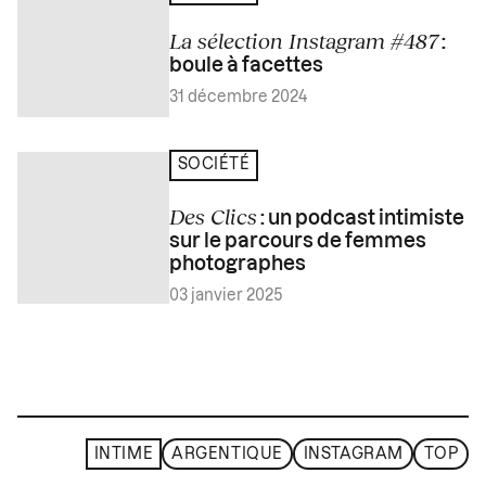
La sélection Instagram #487
:
boule à facettes
31 décembre 2024
SOCIÉTÉ
Des Clics
: un podcast intimiste
sur le parcours de femmes
photographes
03 janvier 2025
INTIME
ARGENTIQUE
INSTAGRAM
TOP