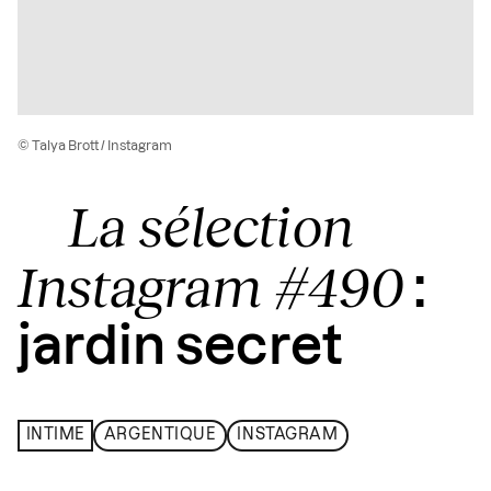
© Talya Brott / Instagram
La sélection
Instagram #490
:
jardin secret
INTIME
ARGENTIQUE
INSTAGRAM