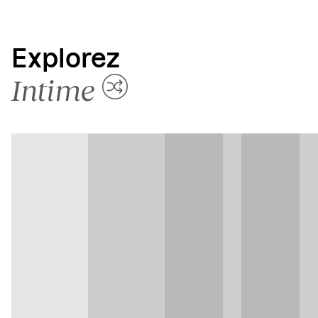
Explorez
Intime