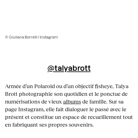
© Giuliana Borrelli / Instagram
@talyabrott
Armée d’un Polaroid ou d’un objectif fisheye, Talya
Brott photographie son quotidien et le ponctue de
numérisations de vieux
albums
de famille. Sur sa
page Instagram, elle fait dialoguer le passé avec le
présent et constitue un espace de recueillement tout
en fabriquant ses propres souvenirs.