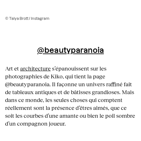
© Talya Brott / Instagram
@beautyparanoia
Art et
architecture
s’épanouissent sur les
photographies de Kiko, qui tient la page
@beautyparanoia. Il façonne un univers raffiné fait
de tableaux antiques et de bâtisses grandioses. Mais
dans ce monde, les seules choses qui comptent
réellement sont la présence d’êtres aimés, que ce
soit les courbes d’une amante ou bien le poil sombre
d’un compagnon joueur.