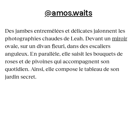
@amos.waits
Des jambes entremêlées et délicates jalonnent les
photographies chaudes de Leah. Devant un
miroir
ovale, sur un divan fleuri, dans des escaliers
anguleux. En parallèle, elle saisit les bouquets de
roses et de pivoines qui accompagnent son
quotidien. Ainsi, elle compose le tableau de son
jardin secret.