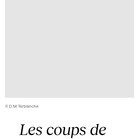
© D. M. Terblanche
Les coups de