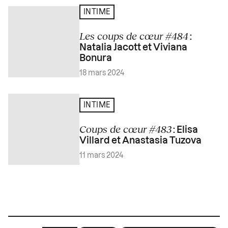
INTIME
Les coups de cœur #484
:
Natalia Jacott et Viviana
Bonura
18 mars 2024
INTIME
Coups de cœur #483
: Elisa
Villard et Anastasia Tuzova
11 mars 2024