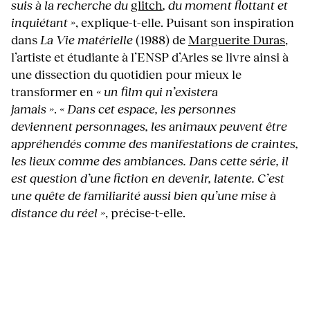
suis à la recherche du
glitch
, du moment flottant et
inquiétant »
, explique-t-elle. Puisant son inspiration
dans
La Vie matérielle
(1988) de
Marguerite Duras
,
l’artiste et étudiante à l’ENSP d’Arles se livre ainsi à
une dissection du quotidien pour mieux le
transformer en
« un film qui n’existera
jamais »
.
« Dans cet espace, les personnes
deviennent personnages, les animaux peuvent être
appréhendés comme des manifestations de craintes,
les lieux comme des ambiances. Dans cette série, il
est question d’une fiction en devenir, latente. C’est
une quête de familiarité aussi bien qu’une mise à
distance du réel »
, précise-t-elle.