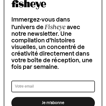
Immergez-vous dans
Fisheye
l'univers de
avec
notre newsletter. Une
compilation d'histoires
visuelles, un concentré de
créativité directement dans
votre boîte de réception, une
fois par semaine.
Je m’abonne