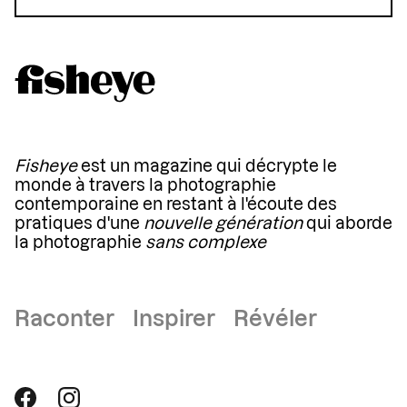
Fisheye
est un magazine qui décrypte le
monde à travers la photographie
contemporaine en restant à l'écoute des
pratiques d'une
nouvelle génération
qui aborde
la photographie
sans complexe
Raconter Inspirer Révéler