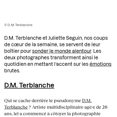
© D. M. Terblanche
D.M. Terblanche et Juliette Seguin, nos coups
de cœur de la semaine, se servent de leur
boîtier pour
sonder le monde alentour
. Les
deux photographes transforment ainsi le
quotidien en mettant l’accent sur les
émotions
brutes.
D.M. Terblanche
Qui se cache derrière le pseudonyme
D.M.
Terblanche
? Artiste multidisciplinaire agé·e de 26
ans, iel a commencé à côtoyer la photographie