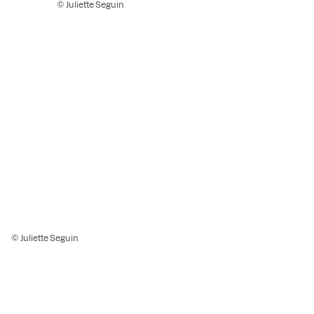
© Juliette Seguin
© Juliette Seguin