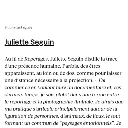
© Juliette Seguin
Juliette Seguin
Au fil de
Repérages
, Juliette Seguin distille la trace
d’une présence humaine. Parfois, des êtres
apparaissent, au loin ou de dos, comme pour laisser
une distance nécessaire à la projection.
« J’ai
commencé en voulant faire du documentaire et, ces
derniers temps, je suis plutôt dans une forme entre
le reportage et la photographie liminale. Je dirais que
ma pratique s’articule principalement autour de la
figuration de personnes, d’animaux, de lieux, le tout
formant un commun de “paysages émotionnels”. Je