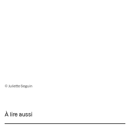
© Juliette Seguin
À lire aussi