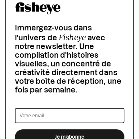
Immergez-vous dans
Fisheye
l'univers de
avec
notre newsletter. Une
compilation d'histoires
visuelles, un concentré de
créativité directement dans
votre boîte de réception, une
fois par semaine.
Je m’abonne