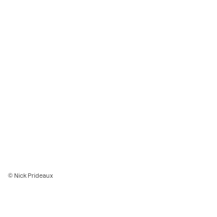
© Nick Prideaux