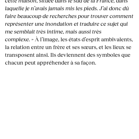
cette maison, située dans le sud de la France, dans
laquelle je n’avais jamais mis les pieds. J’ai donc dû
faire beaucoup de recherches pour trouver comment
représenter une inondation et traduire ce sujet qui
me semblait très intime, mais aussi très
complexe. »
À l’image, les états d’esprit ambivalents,
la relation entre un frère et ses sœurs, et les lieux se
transposent ainsi. Ils deviennent des symboles que
chacun peut appréhender à sa façon.