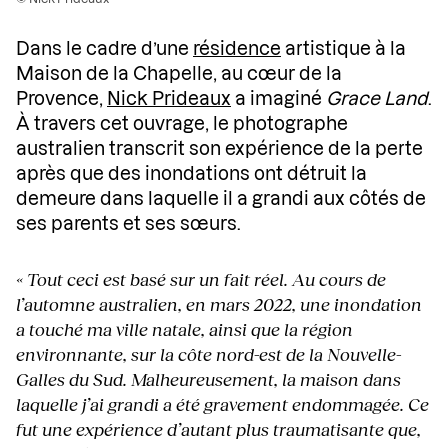
Dans le cadre d’une
résidence
artistique à la
Maison de la Chapelle, au cœur de la
Provence,
Nick Prideaux
a imaginé
Grace Land
.
À travers cet ouvrage, le photographe
australien transcrit son expérience de la perte
après que des inondations ont détruit la
demeure dans laquelle il a grandi aux côtés de
ses parents et ses sœurs.
« Tout ceci est basé sur un fait réel. Au cours de
l’automne australien, en mars 2022, une inondation
a touché ma ville natale, ainsi que la région
environnante, sur la côte nord-est de la Nouvelle-
Galles du Sud. Malheureusement, la maison dans
laquelle j’ai grandi a été gravement endommagée. Ce
fut une expérience d’autant plus traumatisante que,