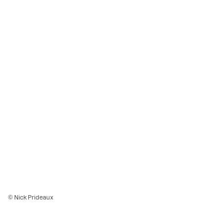
© Nick Prideaux