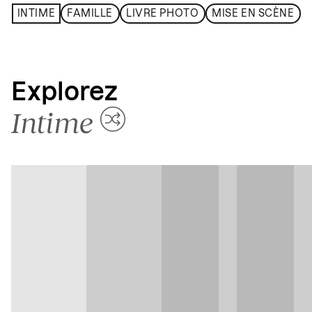
INTIME
FAMILLE
LIVRE PHOTO
MISE EN SCÈNE
Explorez
Intime