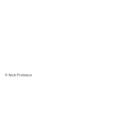
© Nick Prideaux