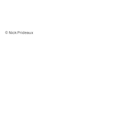
© Nick Prideaux