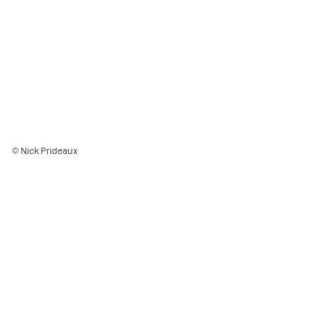
© Nick Prideaux