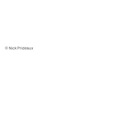
© Nick Prideaux