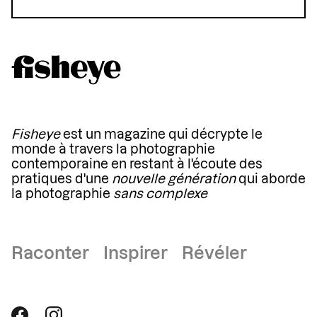
Fisheye
est un magazine qui décrypte le
monde à travers la photographie
contemporaine en restant à l'écoute des
pratiques d'une
nouvelle génération
qui aborde
la photographie
sans complexe
Raconter Inspirer Révéler