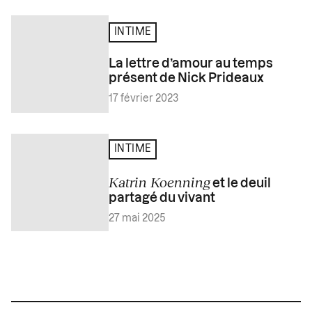
INTIME
La lettre d’amour au temps
présent de Nick Prideaux
17 février 2023
INTIME
Katrin Koenning
et le deuil
partagé du vivant
27 mai 2025