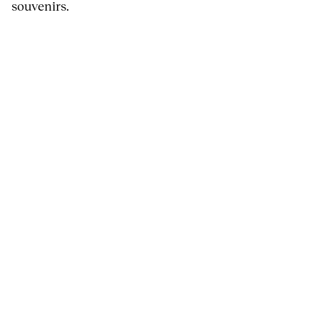
souvenirs.