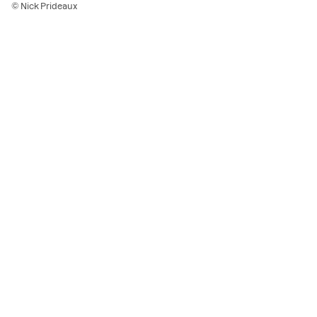
© Nick Prideaux