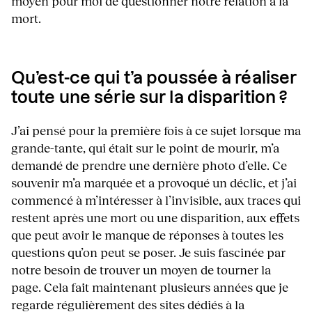
moyen pour moi de questionner notre relation à la
mort.
Qu’est-ce qui t’a poussée à réaliser
toute une série sur la disparition ?
J’ai pensé pour la première fois à ce sujet lorsque ma
grande-tante, qui était sur le point de mourir, m’a
demandé de prendre une dernière photo d’elle. Ce
souvenir m’a marquée et a provoqué un déclic, et j’ai
commencé à m’intéresser à l’invisible, aux traces qui
restent après une mort ou une disparition, aux effets
que peut avoir le manque de réponses à toutes les
questions qu’on peut se poser. Je suis fascinée par
notre besoin de trouver un moyen de tourner la
page. Cela fait maintenant plusieurs années que je
regarde régulièrement des sites dédiés à la