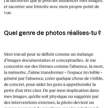
j’ai découvert que je pouvais influencer mes images,
et raconter une histoire avec mon propre point de
vue.
Quel genre de photos réalises-tu ?
Mon travail peut se définir comme un mélange
d’images documentaires et conceptuelles. Je me
concentre sur des thèmes comme l’absence, la mort,
la mémoire. J’aime transformer « l’espace invisible »
généré par l’absence, créer quelque chose de visible,
de concret, pour aider les gens à appréhender la
perte d’un être cher. De par mon implication dans
mes images, qu’elle soit physique ou suggérée par
des interventions externes, la photo devient un