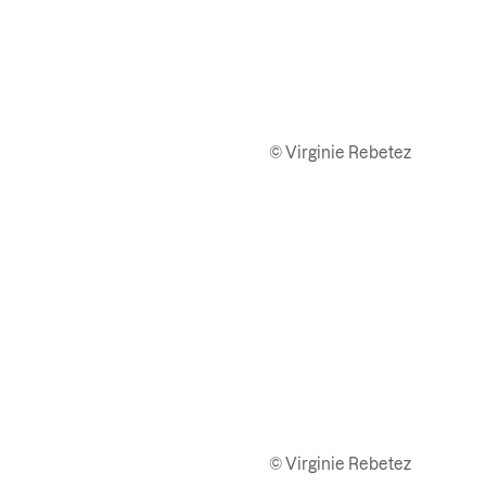
© Virginie Rebetez
© Virginie Rebetez