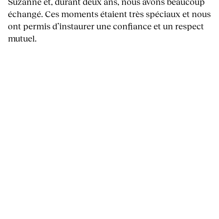
Suzanne et, durant deux ans, nous avons beaucoup
échangé. Ces moments étaient très spéciaux et nous
ont permis d’instaurer une confiance et un respect
mutuel.