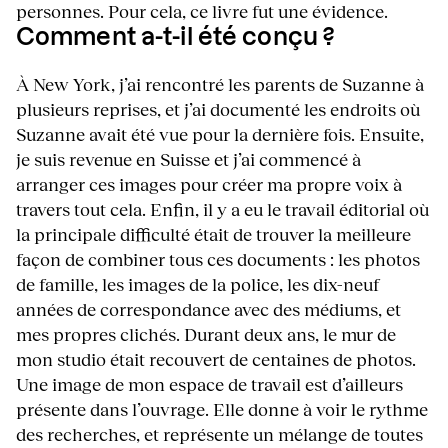
personnes. Pour cela, ce livre fut une évidence.
Comment a-t-il été conçu ?
À New York, j’ai rencontré les parents de Suzanne à
plusieurs reprises, et j’ai documenté les endroits où
Suzanne avait été vue pour la dernière fois. Ensuite,
je suis revenue en Suisse et j’ai commencé à
arranger ces images pour créer ma propre voix à
travers tout cela. Enfin, il y a eu le travail éditorial où
la principale difficulté était de trouver la meilleure
façon de combiner tous ces documents : les photos
de famille, les images de la police, les dix-neuf
années de correspondance avec des médiums, et
mes propres clichés. Durant deux ans, le mur de
mon studio était recouvert de centaines de photos.
Une image de mon espace de travail est d’ailleurs
présente dans l’ouvrage. Elle donne à voir le rythme
des recherches, et représente un mélange de toutes