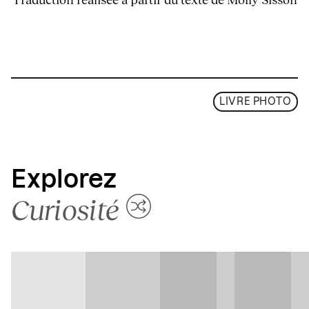
LIVRE PHOTO
Explorez
Curiosité