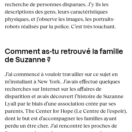
recherche de personnes disparues. J’y lis les
descriptions des gens, leurs caractéristiques
physiques, et j’observe les images, les portraits-
robots réalisés par la police. C’est très touchant.
Comment as-tu retrouvé la famille
de Suzanne ?
J’ai commencé à vouloir travailler sur ce sujet en
m’installant à New York. J’avais effectué quelques
recherches sur Internet sur les affaires de
disparition et avais découvert l’histoire de Suzanne
Lyall par le biais d’une association créée par ses
parents, The Center for Hope (Le Centre de l’espoir),
dont le but est d’accompagner les familles ayant
perdu un être cher. J’ai rencontré les proches de