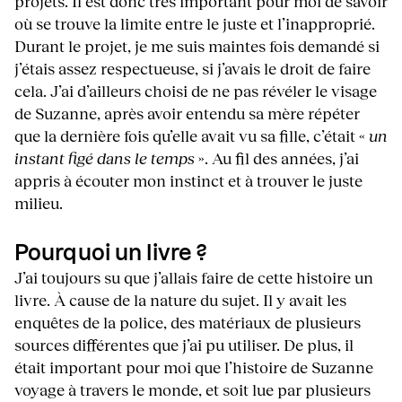
projets. Il est donc très important pour moi de savoir
où se trouve la limite entre le juste et l’inapproprié.
Durant le projet, je me suis maintes fois demandé si
j’étais assez respectueuse, si j’avais le droit de faire
cela. J’ai d’ailleurs choisi de ne pas révéler le visage
de Suzanne, après avoir entendu sa mère répéter
que la dernière fois qu’elle avait vu sa fille, c’était «
un
instant figé dans le temps
». Au fil des années, j’ai
appris à écouter mon instinct et à trouver le juste
milieu.
Pourquoi un livre ?
J’ai toujours su que j’allais faire de cette histoire un
livre. À cause de la nature du sujet. Il y avait les
enquêtes de la police, des matériaux de plusieurs
sources différentes que j’ai pu utiliser. De plus, il
était important pour moi que l’histoire de Suzanne
voyage à travers le monde, et soit lue par plusieurs