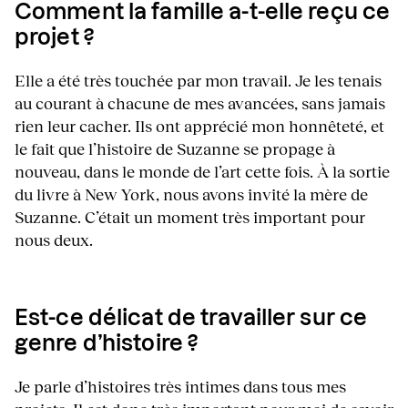
Comment la famille a-t-elle reçu ce
projet ?
Elle a été très touchée par mon travail. Je les tenais
au courant à chacune de mes avancées, sans jamais
rien leur cacher. Ils ont apprécié mon honnêteté, et
le fait que l’histoire de Suzanne se propage à
nouveau, dans le monde de l’art cette fois. À la sortie
du livre à New York, nous avons invité la mère de
Suzanne. C’était un moment très important pour
nous deux.
Est-ce délicat de travailler sur ce
genre d’histoire ?
Je parle d’histoires très intimes dans tous mes