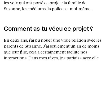
les voix qui ont porté ce projet : la famille de
Suzanne, les médiums, la police, et moi-même.
Comment as-tu vécu ce projet ?
En deux ans, j’ai pu nouer une vraie relation avec les
parents de Suzanne. J’ai seulement un an de moins
que leur fille, cela a certainement facilité nos
interactions. Dans mes rêves, je « parlais » avec elle.