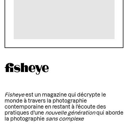
Fisheye
est un magazine qui décrypte le
monde à travers la photographie
contemporaine en restant à l'écoute des
pratiques d'une
nouvelle génération
qui aborde
la photographie
sans complexe