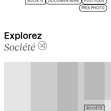
SOCIÉTÉ
DOCUMENTAIRE
POLITIQUE
PRIX PHOTO
Explorez
Société
SOCIÉTÉ