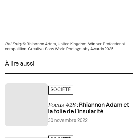
Rhi-Entry
© Rhiannon Adam, United Kingdom, Winner, Professional
competition, Creative, Sony World Photography Awards 2025.
À lire aussi
SOCIÉTÉ
Focus #28
: Rhiannon Adam et
la folie de l’insularité
30 novembre 2022