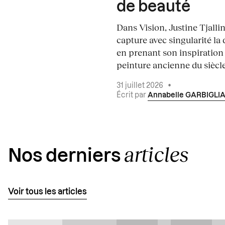
de beauté
Dans Vision, Justine Tjalli
capture avec singularité la 
en prenant son inspiration
peinture ancienne du siècle.
31 juillet 2026
•
Écrit par
Annabelle GARBIGLI
articles
Nos derniers
Voir tous les articles