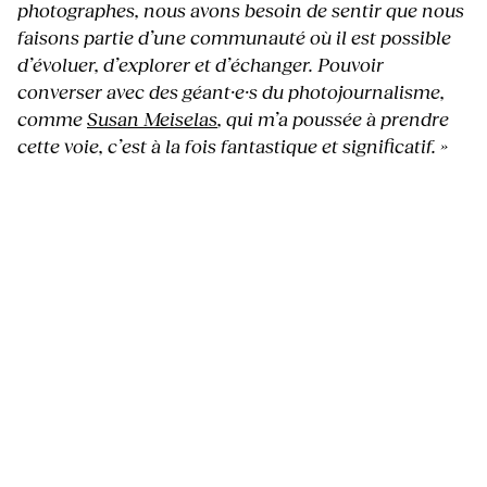
photographes, nous avons besoin de sentir que nous
faisons partie d’une communauté où il est possible
d’évoluer, d’explorer et d’échanger. Pouvoir
converser avec des géant·e·s du photojournalisme,
comme
Susan Meiselas
, qui m’a poussée à prendre
cette voie, c’est à la fois fantastique et significatif. »