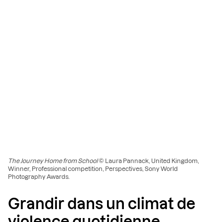
The Journey Home from School
© Laura Pannack, United Kingdom,
Winner, Professional competition, Perspectives, Sony World
Photography Awards.
Grandir dans un climat de