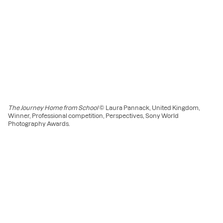
The Journey Home from School
© Laura Pannack, United Kingdom,
Winner, Professional competition, Perspectives, Sony World
Photography Awards.