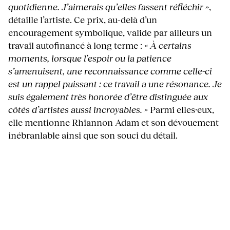
quotidienne. J’aimerais qu’elles fassent réfléchir »
,
détaille l’artiste. Ce prix, au-delà d’un
encouragement symbolique, valide par ailleurs un
travail autofinancé à long terme :
« À certains
moments, lorsque l’espoir ou la patience
s’amenuisent, une reconnaissance comme celle-ci
est un rappel puissant : ce travail a une résonance. Je
suis également très honorée d’être distinguée aux
côtés d’artistes aussi incroyables. »
Parmi elles·eux,
elle mentionne Rhiannon Adam et son dévouement
inébranlable ainsi que son souci du détail.