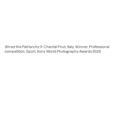
Shred the Patriarchy
© Chantal Pinzi, Italy, Winner, Professional
competition, Sport, Sony World Photography Awards 2025.