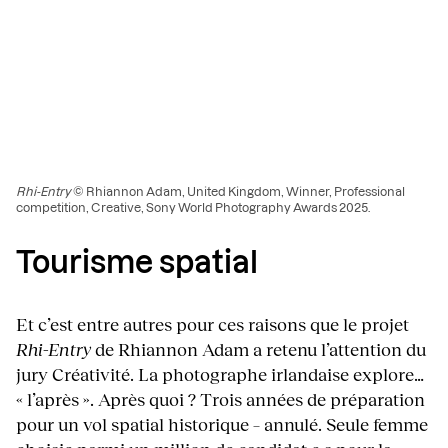
Rhi-Entry
© Rhiannon Adam, United Kingdom, Winner, Professional
competition, Creative, Sony World Photography Awards 2025.
Tourisme spatial
Et c’est entre autres pour ces raisons que le projet
Rhi-Entry
de Rhiannon Adam a retenu l’attention du
jury Créativité. La photographe irlandaise explore…
« l’après ». Après quoi ? Trois années de préparation
pour un vol spatial historique – annulé. Seule femme