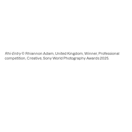
Rhi-Entry
© Rhiannon Adam, United Kingdom, Winner, Professional
competition, Creative, Sony World Photography Awards 2025.