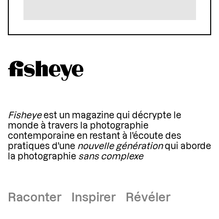
Fisheye
est un magazine qui décrypte le
monde à travers la photographie
contemporaine en restant à l'écoute des
pratiques d'une
nouvelle génération
qui aborde
la photographie
sans complexe
Raconter Inspirer Révéler