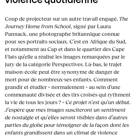
violence quotidienne
Coup de projecteur sur un autre travail engagé,
The
Journey Home from School
, signé par Laura
Pannack, une photographe britannique connue
pour ses portraits sociaux. C’est en Afrique du Sud,
et notamment au Cap et dans le quartier des Cape
Flats qu’elle a réalisé les images remarquées par le
jury de la catégorie Perspectives. Là-bas, le trajet
maison-école peut être synonyme de danger de
mort pour de nombreux·ses enfants. Comment
grandir et étudier « normalement » au sein d’une
communauté divisée et des tirs croisés qui rythment
la vie de tous les jours ?
« Ce projet n’est qu’un début.
J’espère que mes images susciteront un sentiment
de nostalgie et qu’elles seront visibles dans d’autres
parties du globe pour témoigner de la façon dont les
enfants grandissent dans un climat de violence