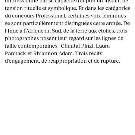
impressionne par sa capacité à capter un instant de
tension rituelle et symbolique. Et dans les catégories
du concours Professional, certaines voix féminines
se sont particulièrement distinguées cette année. De
l’Inde à l’Afrique du Sud, de la terre aux étoiles, trois
photographes posent leur regard sur les lignes de
faille contemporaines : Chantal Pinzi, Laura
Pannack et Rhiannon Adam. Trois récits
d’engagement, de réappropriation et de rupture.