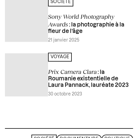
SOCIÉTÉ
Sony World Photography
Awards
: la photographie à la
fleur de l’âge
21 janvier 2025
VOYAGE
Prix Camera Clara
: la
Roumanie existentielle de
Laura Pannack, lauréate 2023
30 octobre 2023