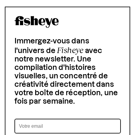
Immergez-vous dans
Fisheye
l'univers de
avec
notre newsletter. Une
compilation d'histoires
visuelles, un concentré de
créativité directement dans
votre boîte de réception, une
fois par semaine.