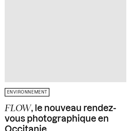
ENVIRONNEMENT
FLOW
, le nouveau rendez-
vous photographique en
Occitanie