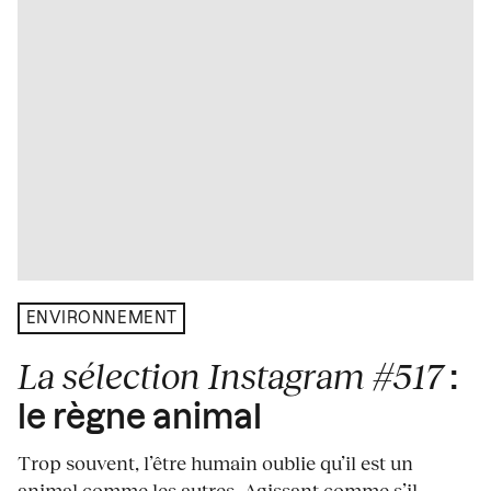
ENVIRONNEMENT
La sélection Instagram #517
:
le règne animal
Trop souvent, l’être humain oublie qu’il est un
animal comme les autres. Agissant comme s’il