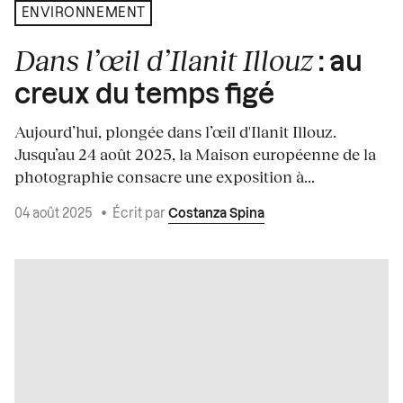
ENVIRONNEMENT
Dans l’œil d’Ilanit Illouz
: au
creux du temps figé
Aujourd’hui, plongée dans l’œil d'Ilanit Illouz.
Jusqu’au 24 août 2025, la Maison européenne de la
photographie consacre une exposition à...
04 août 2025
•
Écrit par
Costanza Spina