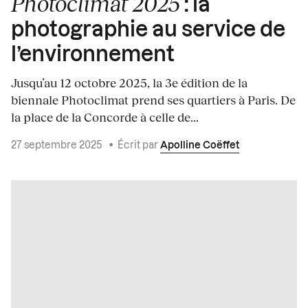
Photoclimat 2025
: la
photographie au service de
l’environnement
Jusqu’au 12 octobre 2025, la 3e édition de la
biennale Photoclimat prend ses quartiers à Paris. De
la place de la Concorde à celle de...
27 septembre 2025
•
Écrit par
Apolline Coëffet