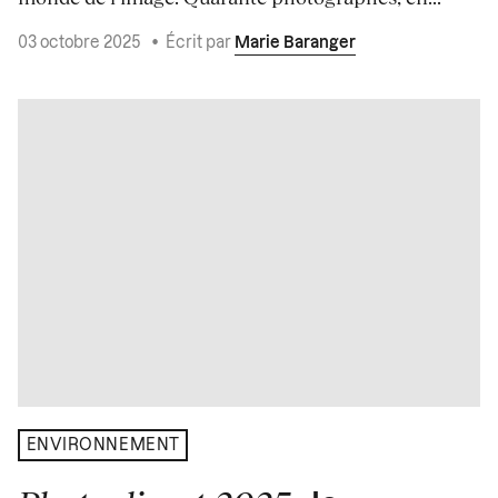
03 octobre 2025
•
Écrit par
Marie Baranger
ENVIRONNEMENT