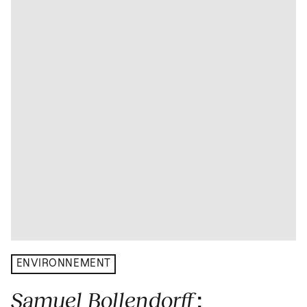
ENVIRONNEMENT
Samuel Bollendorff
: