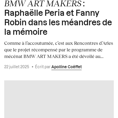
BMW ART MAKERS
:
Raphaëlle Peria et Fanny
Robin dans les méandres de
la mémoire
Comme à l’accoutumée, c’est aux Rencontres d’Arles
que le projet récompensé par le programme de
mécénat BMW ART MAKERS a été dévoilé au...
22 juillet 2025
•
Écrit par
Apolline Coëffet