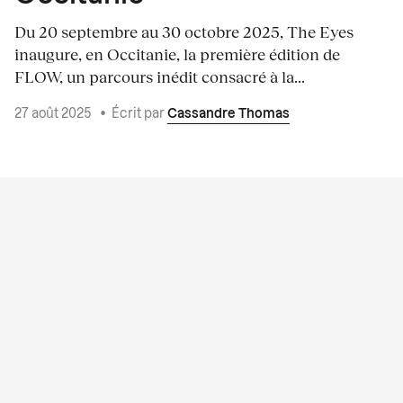
Du 20 septembre au 30 octobre 2025, The Eyes
inaugure, en Occitanie, la première édition de
FLOW, un parcours inédit consacré à la...
27 août 2025
•
Écrit par
Cassandre Thomas