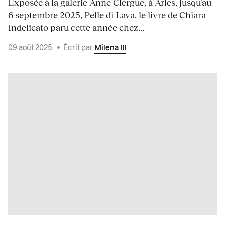
Exposée à la galerie Anne Clergue, à Arles, jusqu’au
6 septembre 2025, Pelle di Lava, le livre de Chiara
Indelicato paru cette année chez...
09 août 2025
•
Écrit par
Milena III