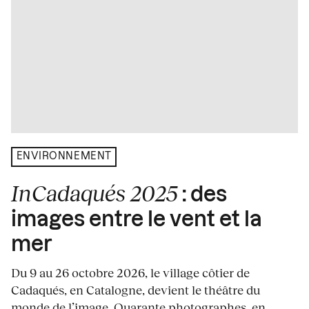
ENVIRONNEMENT
InCadaqués 2025
: des
images entre le vent et la
mer
Du 9 au 26 octobre 2026, le village côtier de
Cadaqués, en Catalogne, devient le théâtre du
monde de l’image. Quarante photographes, en...