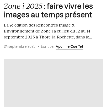
Zone i 2025
: faire vivre les
images au temps présent
La 7e édition des Rencontres Image &
Environnement de Zone i a eu lieu du 12 au 14
septembre 2025 à Thoré-la-Rochette, dans le...
24 septembre 2025
•
Écrit par
Apolline Coëffet