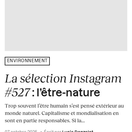
ENVIRONNEMENT
La sélection Instagram
#527
: l’être-nature
Trop souvent l’être humain s’est pensé extérieur au
monde naturel. Capitalisme et mondialisation en
sont en partie responsables. Si la...