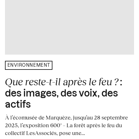
ENVIRONNEMENT
Que reste-t-il après le feu ?
:
des images, des voix, des
actifs
À l’écomusée de Marquèze, jusqu’au 28 septembre
2025, l’exposition 600° – La forêt après le feu du
collectif LesAssociés, pose une...