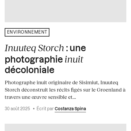
ENVIRONNEMENT
Inuuteq Storch
: une
inuit
photographie
décoloniale
Photographe inuit originaire de Sisimiut, Inuuteq
Storch déconstruit les récits figés sur le Groenland à
travers une œuvre sensible et...
30 août 2025
•
Écrit par
Costanza Spina