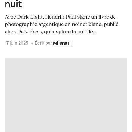
nuit
Avec Dark Light, Hendrik Paul signe un livre de
photographie argentique en noir et blanc, publié
chez Datz Press, qui explore la nuit, le...
17 juin 2025
•
Écrit par
Milena III