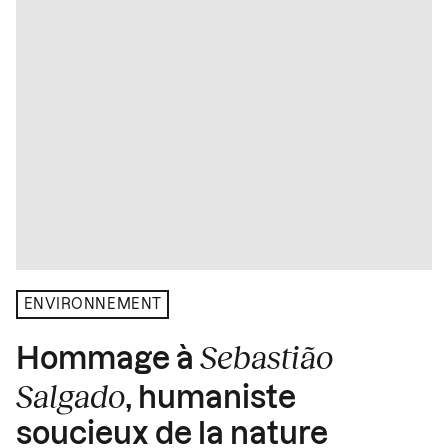
ENVIRONNEMENT
Sebastião
Hommage à
Salgado
, humaniste
soucieux de la nature