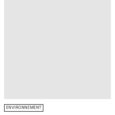
ENVIRONNEMENT