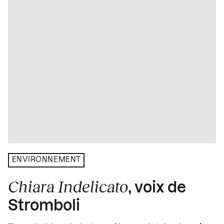
ENVIRONNEMENT
Chiara Indelicato
, voix de
Stromboli