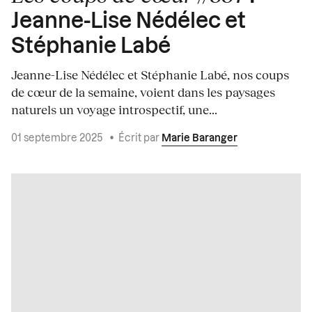
Jeanne-Lise Nédélec et
Stéphanie Labé
Jeanne-Lise Nédélec et Stéphanie Labé, nos coups
de cœur de la semaine, voient dans les paysages
naturels un voyage introspectif, une...
01 septembre 2025
•
Écrit par
Marie Baranger