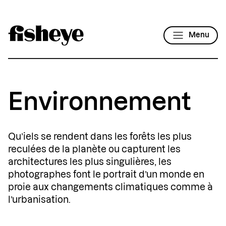
Menu
Environnement
Qu’iels se rendent dans les forêts les plus
reculées de la planète ou capturent les
architectures les plus singulières, les
photographes font le portrait d’un monde en
proie aux changements climatiques comme à
l’urbanisation.