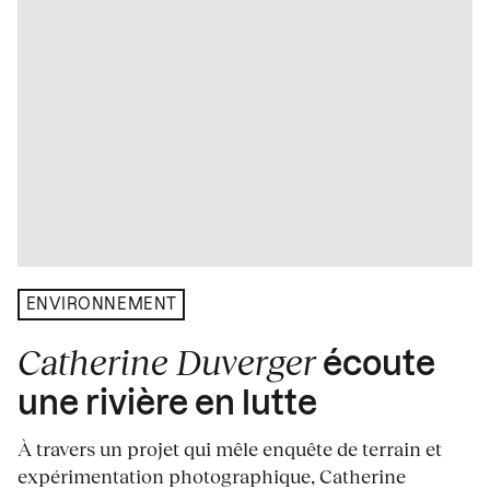
ENVIRONNEMENT
Catherine Duverger
écoute
une rivière en lutte
À travers un projet qui mêle enquête de terrain et
expérimentation photographique, Catherine