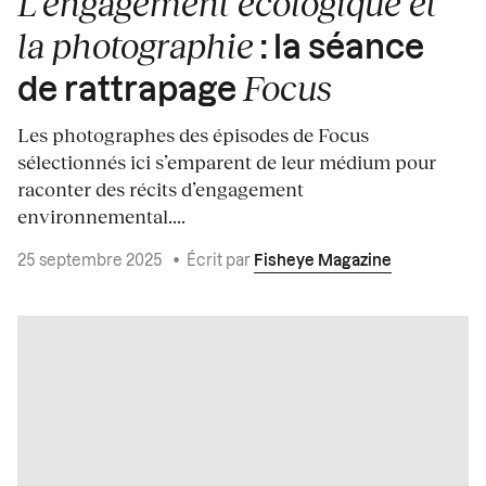
L’engagement écologique et
la photographie
: la séance
Focus
de rattrapage
Les photographes des épisodes de Focus
sélectionnés ici s’emparent de leur médium pour
raconter des récits d’engagement
environnemental....
25 septembre 2025
•
Écrit par
Fisheye Magazine