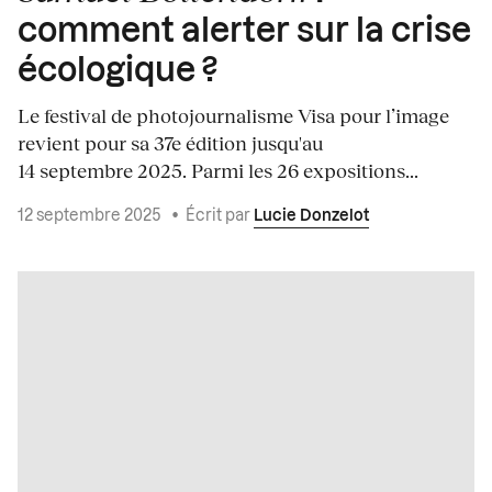
comment alerter sur la crise
écologique ?
Le festival de photojournalisme Visa pour l’image
revient pour sa 37e édition jusqu'au
14 septembre 2025. Parmi les 26 expositions...
12 septembre 2025
•
Écrit par
Lucie Donzelot