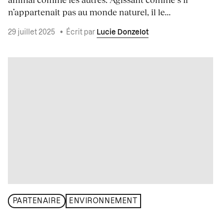
n’appartenait pas au monde naturel, il le...
29 juillet 2025
•
Écrit par
Lucie Donzelot
PARTENAIRE
ENVIRONNEMENT