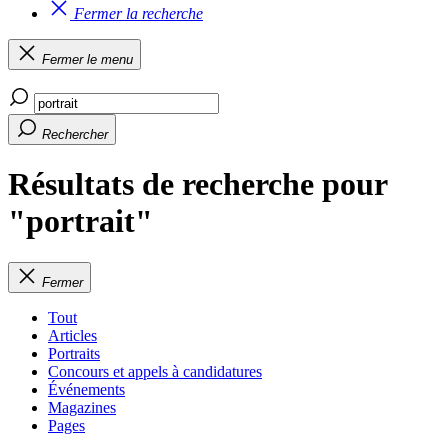
Fermer la recherche
Fermer le menu
Rechercher
Résultats de recherche pour
"portrait"
Fermer
Tout
Articles
Portraits
Concours et appels à candidatures
Événements
Magazines
Pages