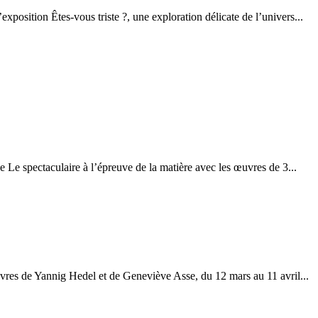
position Êtes-vous triste ?, une exploration délicate de l’univers...
 Le spectaculaire à l’épreuve de la matière avec les œuvres de 3...
vres de Yannig Hedel et de Geneviève Asse, du 12 mars au 11 avril...