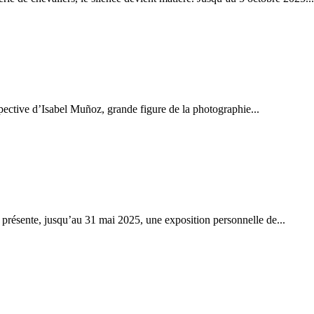
spective d’Isabel Muñoz, grande figure de la photographie...
présente, jusqu’au 31 mai 2025, une exposition personnelle de...