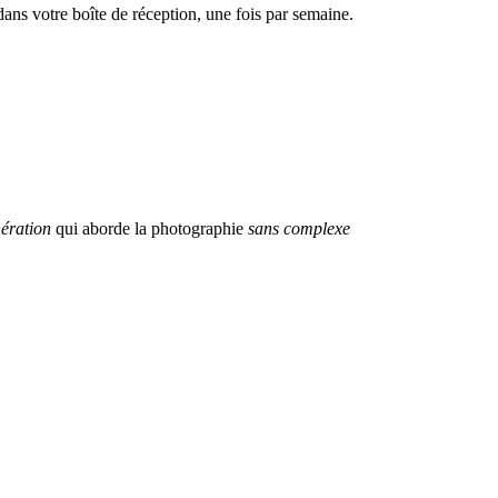
dans votre boîte de réception, une fois par semaine.
ération
qui aborde la photographie
sans complexe