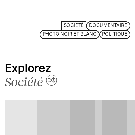
SOCIÉTÉ
DOCUMENTAIRE
PHOTO NOIR ET BLANC
POLITIQUE
Explorez
Société