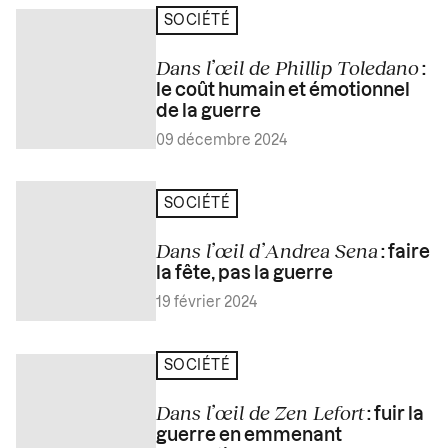
SOCIÉTÉ
Dans l’œil de Phillip Toledano
:
le coût humain et émotionnel
de la guerre
09 décembre 2024
SOCIÉTÉ
Dans l’œil d’Andrea Sena
: faire
la fête, pas la guerre
19 février 2024
SOCIÉTÉ
Dans l’œil de Zen Lefort
: fuir la
guerre en emmenant