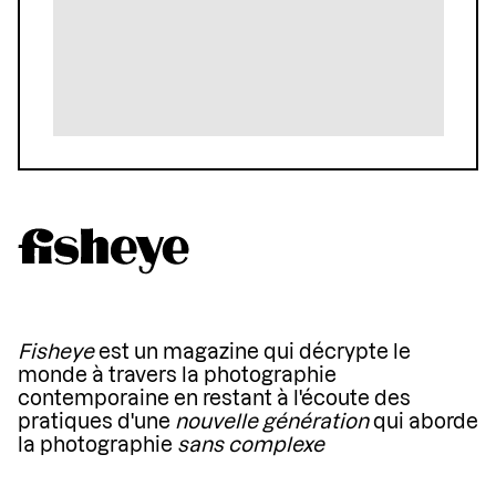
Fisheye
est un magazine qui décrypte le
monde à travers la photographie
contemporaine en restant à l'écoute des
pratiques d'une
nouvelle génération
qui aborde
la photographie
sans complexe