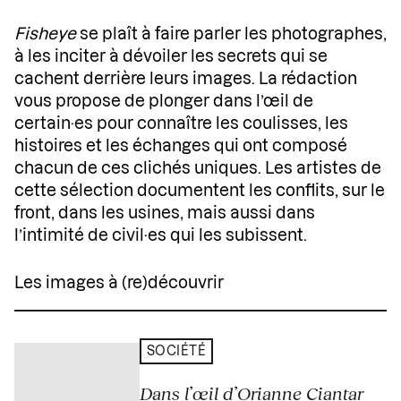
Fisheye
se plaît à faire parler les photographes,
à les inciter à dévoiler les secrets qui se
cachent derrière leurs images. La rédaction
vous propose de plonger dans l’œil de
certain·es pour connaître les coulisses, les
histoires et les échanges qui ont composé
chacun de ces clichés uniques. Les artistes de
cette sélection documentent les conflits, sur le
front, dans les usines, mais aussi dans
l’intimité de civil·es qui les subissent.
Les images à (re)découvrir
SOCIÉTÉ
Dans l’œil d’Orianne Ciantar