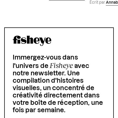
Écrit par
Annab
Immergez-vous dans
Fisheye
l'univers de
avec
notre newsletter. Une
compilation d'histoires
visuelles, un concentré de
créativité directement dans
votre boîte de réception, une
fois par semaine.