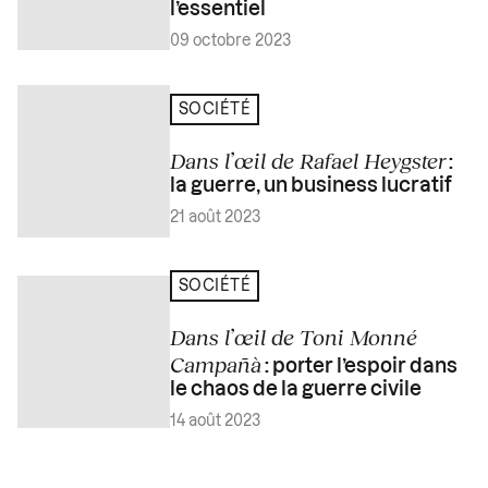
l’essentiel
09 octobre 2023
SOCIÉTÉ
Dans l’œil de Rafael Heygster
:
la guerre, un business lucratif
21 août 2023
SOCIÉTÉ
Dans l’œil de Toni Monné
Campañà
: porter l’espoir dans
le chaos de la guerre civile
14 août 2023