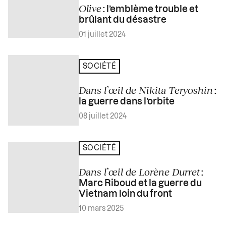
Olive
: l’emblème trouble et
brûlant du désastre
01 juillet 2024
SOCIÉTÉ
Dans l’œil de Nikita Teryoshin
:
la guerre dans l’orbite
08 juillet 2024
SOCIÉTÉ
Dans l’œil de Lorène Durret
:
Marc Riboud et la guerre du
Vietnam loin du front
10 mars 2025