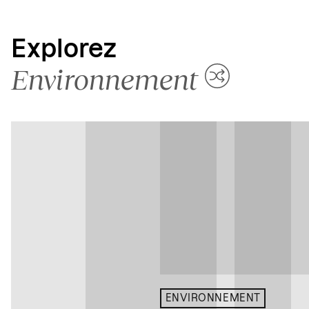
Explorez
Environnement
ENVIRONNEMENT