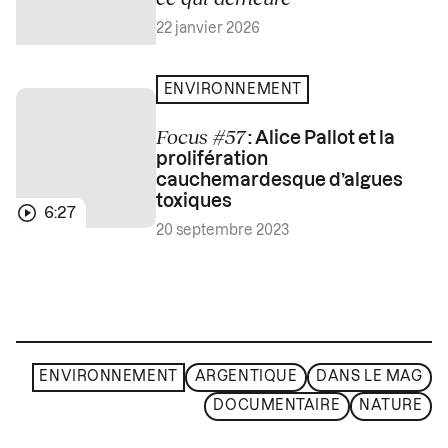
22 janvier 2026
ENVIRONNEMENT
Focus #57
: Alice Pallot et la
prolifération
cauchemardesque d’algues
toxiques
6:27
20 septembre 2023
ENVIRONNEMENT
ARGENTIQUE
DANS LE MAG
DOCUMENTAIRE
NATURE