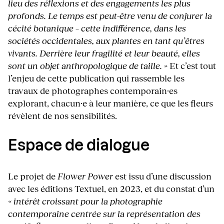
lieu des réflexions et des engagements les plus
profonds. Le temps est peut-être venu de conjurer la
cécité botanique – cette indifférence, dans les
sociétés occidentales, aux plantes en tant qu’êtres
vivants. Derrière leur fragilité et leur beauté, elles
sont un objet anthropologique de taille. »
Et c’est tout
l’enjeu de cette publication qui rassemble les
travaux de photographes contemporain·es
explorant, chacun·e à leur manière, ce que les fleurs
révèlent de nos sensibilités.
Espace de dialogue
Le projet de
Flower Power
est issu d’une discussion
avec les éditions Textuel, en 2023, et du constat d’un
« intérêt croissant pour la photographie
contemporaine centrée sur la représentation des