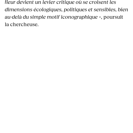
fleur devient un levier critique où se croisent les
dimensions écologiques, politiques et sensibles, bien
au-delà du simple motif iconographique »
, poursuit
la chercheuse.