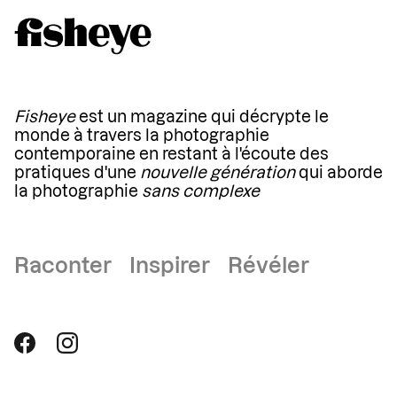
Fisheye
est un magazine qui décrypte le
monde à travers la photographie
contemporaine en restant à l'écoute des
pratiques d'une
nouvelle génération
qui aborde
la photographie
sans complexe
Raconter Inspirer Révéler