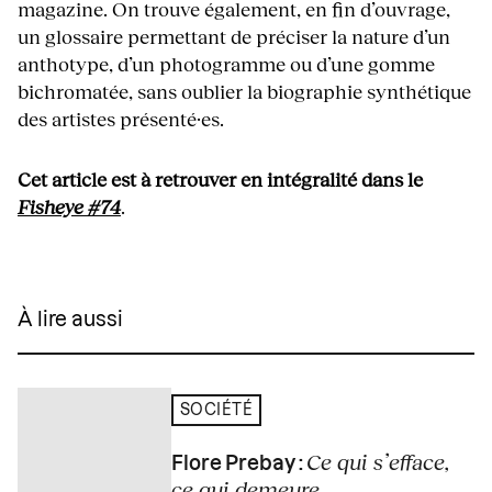
magazine. On trouve également, en fin d’ouvrage,
un glossaire permettant de préciser la nature d’un
anthotype, d’un photogramme ou d’une gomme
bichromatée, sans oublier la biographie synthétique
des artistes présenté·es.
Cet article est à retrouver en intégralité dans le
Fisheye #74
.
À lire aussi
SOCIÉTÉ
Ce qui s’efface,
Flore Prebay :
ce qui demeure