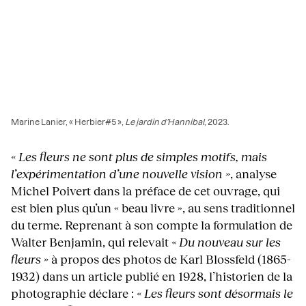
Marine Lanier, « Herbier#5 »,
Le jardin d’Hannibal
, 2023.
« Les fleurs ne sont plus de simples motifs, mais
l’expérimentation d’une nouvelle vision »
, analyse
Michel Poivert dans la préface de cet ouvrage, qui
est bien plus qu’un « beau livre », au sens traditionnel
du terme. Reprenant à son compte la formulation de
Walter Benjamin, qui relevait
« Du nouveau sur les
fleurs »
à propos des photos de Karl Blossfeld (1865-
1932) dans un article publié en 1928, l’historien de la
photographie déclare :
« Les fleurs sont désormais le