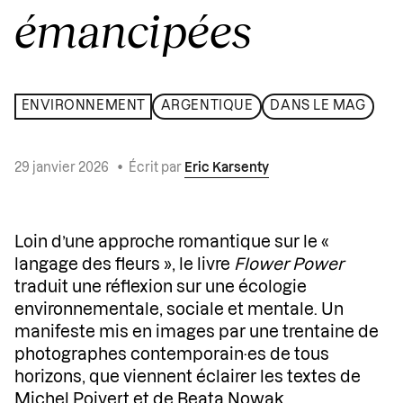
émancipées
ENVIRONNEMENT
ARGENTIQUE
DANS LE MAG
29 janvier 2026
•
Écrit par
Eric Karsenty
Loin d’une approche romantique sur le «
langage des fleurs », le livre
Flower Power
traduit une réflexion sur une écologie
environnementale, sociale et mentale. Un
manifeste mis en images par une trentaine de
photographes contemporain·es de tous
horizons, que viennent éclairer les textes de
Michel Poivert et de Beata Nowak.