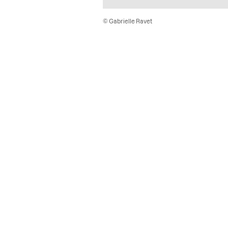
© Gabrielle Ravet