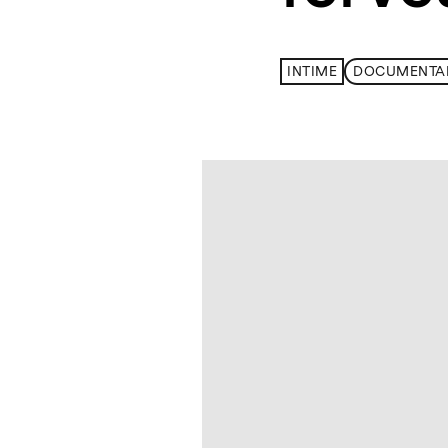
INTIME
DOCUMENTA