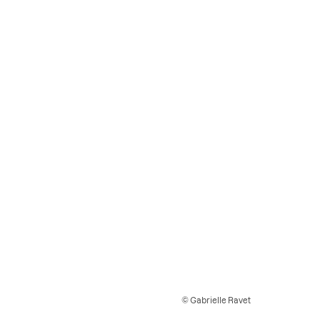
© Gabrielle Ravet