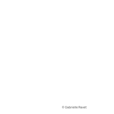
© Gabrielle Ravet