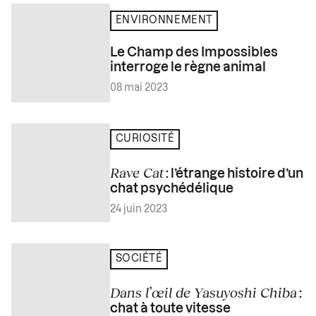
ENVIRONNEMENT
Le Champ des Impossibles
interroge le règne animal
08 mai 2023
CURIOSITÉ
Rave Cat
: l’étrange histoire d’un
chat psychédélique
24 juin 2023
SOCIÉTÉ
Dans l’œil de Yasuyoshi Chiba
:
chat à toute vitesse