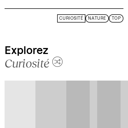
CURIOSITÉ
NATURE
TOP
Explorez
Curiosité