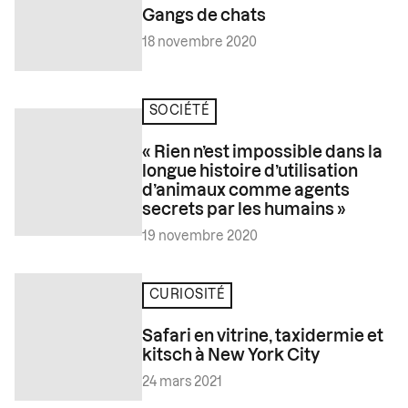
Gangs de chats
18 novembre 2020
SOCIÉTÉ
« Rien n’est impossible dans la
longue histoire d’utilisation
d’animaux comme agents
secrets par les humains »
19 novembre 2020
CURIOSITÉ
Safari en vitrine, taxidermie et
kitsch à New York City
24 mars 2021