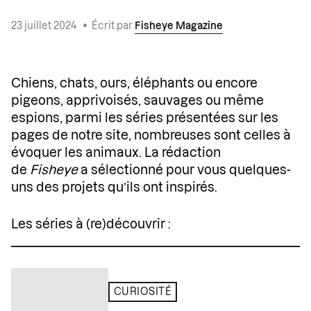
23 juillet 2024
•
Écrit par
Fisheye Magazine
Chiens, chats, ours, éléphants ou encore
pigeons, apprivoisés, sauvages ou même
espions, parmi les séries présentées sur les
pages de notre site, nombreuses sont celles à
évoquer les animaux. La rédaction
de
Fisheye
a sélectionné pour vous quelques-
uns des projets qu’ils ont inspirés.
Les séries à (re)découvrir :
CURIOSITÉ