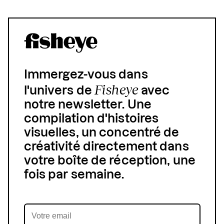
Immergez-vous dans
Fisheye
l'univers de
avec
notre newsletter. Une
compilation d'histoires
visuelles, un concentré de
créativité directement dans
votre boîte de réception, une
fois par semaine.