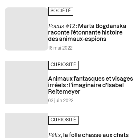
SOCIÉTÉ
Focus #12
: Marta Bogdanska
raconte l’étonnante histoire
des animaux-espions
18 mai 2022
CURIOSITÉ
Animaux fantasques et visages
irréels : l’imaginaire d’Isabel
Reitemeyer
03 juin 2022
CURIOSITÉ
Félix
, la folle chasse aux chats