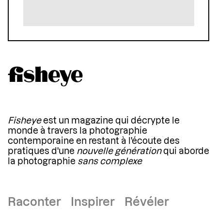
Fisheye
est un magazine qui décrypte le
monde à travers la photographie
contemporaine en restant à l'écoute des
pratiques d'une
nouvelle génération
qui aborde
la photographie
sans complexe
Raconter Inspirer Révéler