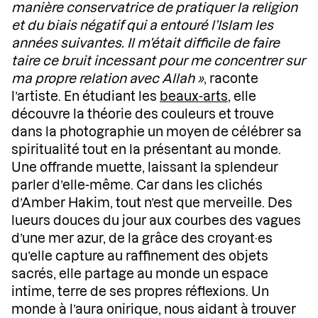
manière conservatrice de pratiquer la religion
et du biais négatif qui a entouré l’Islam les
années suivantes. Il m’était difficile de faire
taire ce bruit incessant pour me concentrer sur
ma propre relation avec Allah »
, raconte
l’artiste. En étudiant les
beaux-arts
, elle
découvre la théorie des couleurs et trouve
dans la photographie un moyen de célébrer sa
spiritualité tout en la présentant au monde.
Une offrande muette, laissant la splendeur
parler d’elle-même. Car dans les clichés
d’Amber Hakim, tout n’est que merveille. Des
lueurs douces du jour aux courbes des vagues
d’une mer azur, de la grâce des croyant·es
qu’elle capture au raffinement des objets
sacrés, elle partage au monde un espace
intime, terre de ses propres réflexions. Un
monde à l’aura onirique, nous aidant à trouver