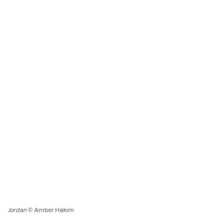
Jordan
© Amber Hakim