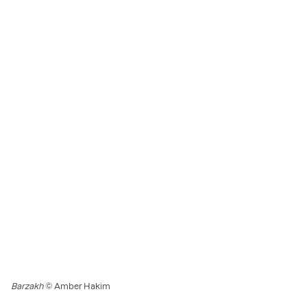
Barzakh
© Amber Hakim