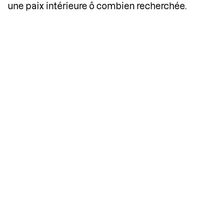
une paix intérieure ô combien recherchée.