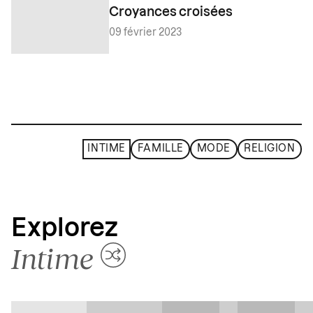
Croyances croisées
09 février 2023
INTIME
FAMILLE
MODE
RELIGION
Explorez
Intime