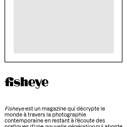
Fisheye
est un magazine qui décrypte le
monde à travers la photographie
contemporaine en restant à l'écoute des
pratiques d'une
nouvelle génération
qui aborde