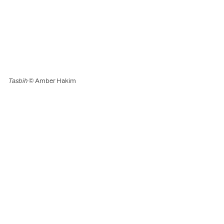
Tasbih
© Amber Hakim