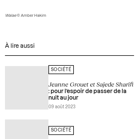
Walae
© Amber Hakim
À lire aussi
SOCIÉTÉ
Jeanne Grouet et Sajede Sharifi
: pour l’espoir de passer de la
nuit au jour
09 août 2023
SOCIÉTÉ