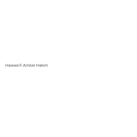
Hawwa
© Amber Hakim