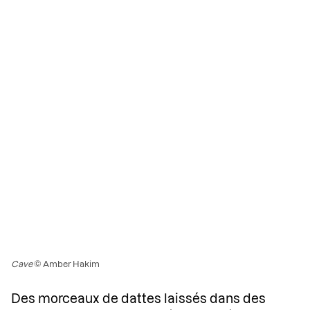
Cave
© Amber Hakim
Des morceaux de dattes laissés dans des