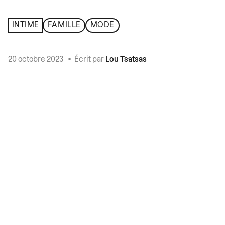
INTIME
FAMILLE
MODE
20 octobre 2023
•
Écrit par
Lou Tsatsas