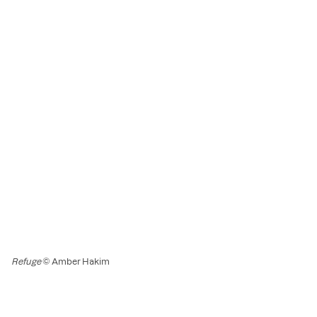
Refuge
© Amber Hakim