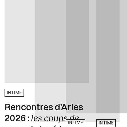
INTIME
Rencontres d’Arles
les coups de
2026 :
INTIME
INTIME