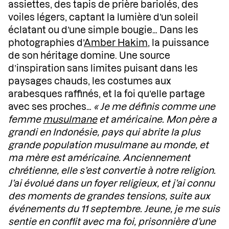
assiettes, des tapis de prière bariolés, des
voiles légers, captant la lumière d’un soleil
éclatant ou d’une simple bougie… Dans les
photographies d’
Amber Hakim
, la puissance
de son héritage domine. Une source
d’inspiration sans limites puisant dans les
paysages chauds, les costumes aux
arabesques raffinés, et la foi qu’elle partage
avec ses proches…
« Je me définis comme une
femme
musulmane
et américaine. Mon père a
grandi en Indonésie, pays qui abrite la plus
grande population musulmane au monde, et
ma mère est américaine. Anciennement
chrétienne, elle s’est convertie à notre religion.
J’ai évolué dans un foyer religieux, et j’ai connu
des moments de grandes tensions, suite aux
événements du 11 septembre. Jeune, je me suis
sentie en conflit avec ma foi, prisonnière d’une