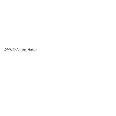
Dhikr
© Amber Hakim