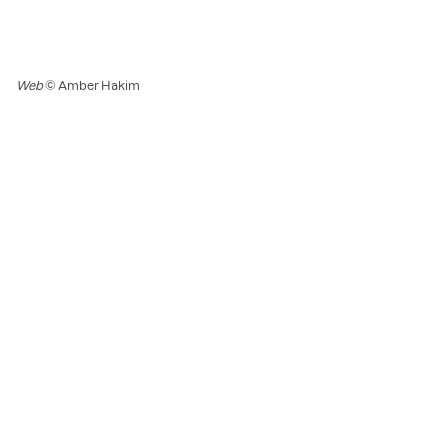
Web
© Amber Hakim