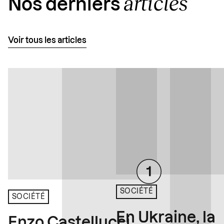
articles
Nos derniers
Voir tous les articles
SOCIÉTÉ
SOCIÉTÉ
En Ukraine, la
Enzo Castellucci