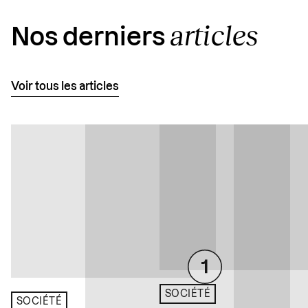
articles
Nos derniers
Voir tous les articles
SOCIÉTÉ
SOCIÉTÉ