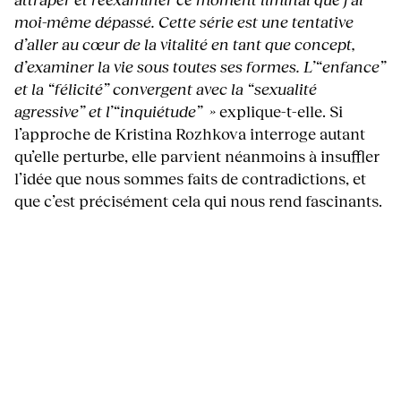
moi-même dépassé. Cette série est une tentative
d’aller au cœur de la vitalité en tant que concept,
d’examiner la vie sous toutes ses formes. L’“enfance”
et la “félicité” convergent avec la “sexualité
agressive” et l’“inquiétude” »
explique-t-elle. Si
l’approche de Kristina Rozhkova interroge autant
qu’elle perturbe, elle parvient néanmoins à insuffler
l’idée que nous sommes faits de contradictions, et
que c’est précisément cela qui nous rend fascinants.