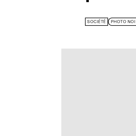
SOCIÉTÉ
PHOTO NOI