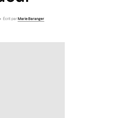
•
Écrit par
Marie Baranger