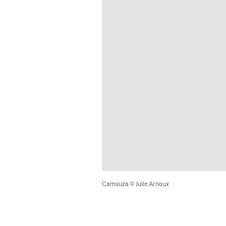
Camsuza © Julie Arnoux