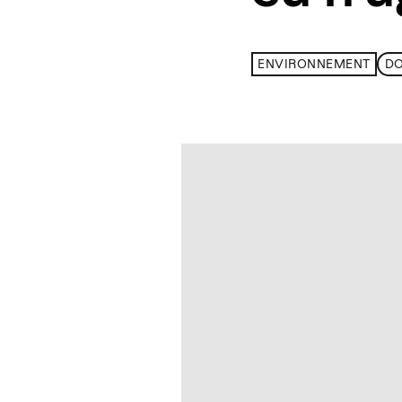
ENVIRONNEMENT
D