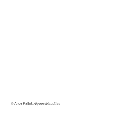
© Alice Pallot.
Algues Maudites