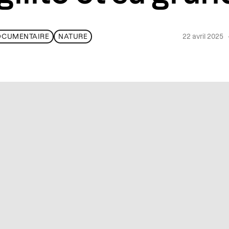
22 avril 2025
OCUMENTAIRE
NATURE