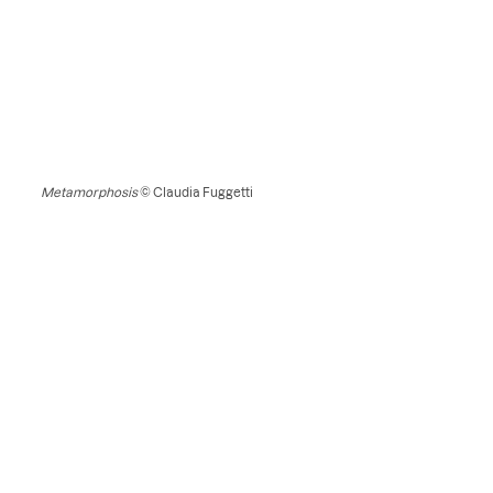
Metamorphosis
© Claudia Fuggetti