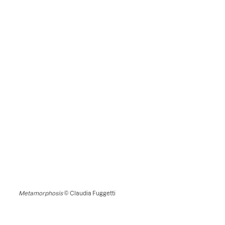
Metamorphosis
© Claudia Fuggetti