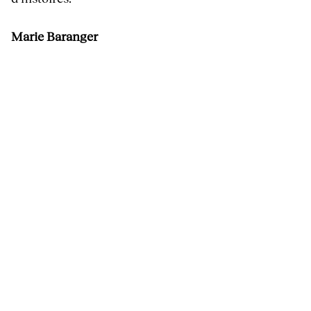
Marie Baranger