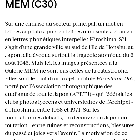
MEM (C30)
Sur une cimaise du secteur principal, un mot en
lettres capitales, puis en lettres minuscules, et aussi
en lettres phonétiques interpelle : Hiroshima. S’il
s’agit d’une grande ville au sud de l’île de Honshu, au
Japon, elle évoque surtout la tragédie atomique du 6
août 1945. Mais ici, les images présentées à la
Galerie MEM ne sont pas celles de la catastrophe.
Elles sont le fruit d’un projet, intitulé
Hiroshima Day
,
porté par l’Association photographique des
étudiants de tout le Japon (APETJ) – qui fédérait les
clubs photos lycéens et universitaires de l’Archipel –
à Hiroshima entre 1968 et 1971. Sur les
monochromes délicats, on découvre un Japon en
mutation – entre ruines et reconstructions, blessures
du passé et joies vers l’avenir. La motivation de ce