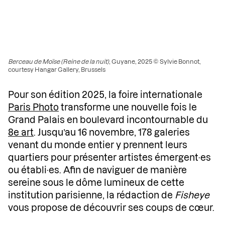
Berceau de Moïse (Reine de la nuit)
, Guyane, 2025 © Sylvie Bonnot,
courtesy Hangar Gallery, Brussels
Pour son édition 2025, la foire internationale
Paris Photo
transforme une nouvelle fois le
Grand Palais en boulevard incontournable du
8e art
. Jusqu’au 16 novembre, 178 galeries
venant du monde entier y prennent leurs
quartiers pour présenter artistes émergent·es
ou établi·es. Afin de naviguer de manière
sereine sous le dôme lumineux de cette
institution parisienne, la rédaction de
Fisheye
vous propose de découvrir ses coups de cœur.