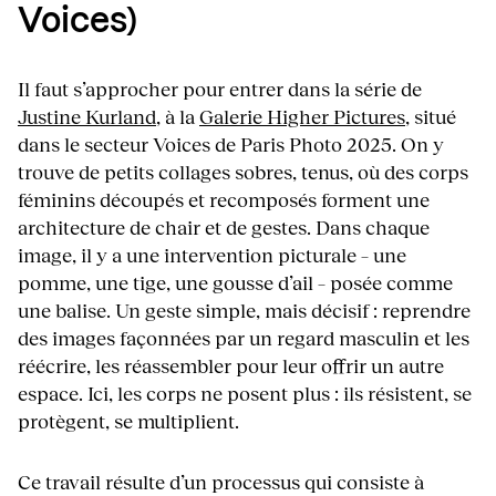
Voices)
Il faut s’approcher pour entrer dans la série de
Justine Kurland
, à la
Galerie Higher Pictures
, situé
dans le secteur Voices de Paris Photo 2025. On y
trouve de petits collages sobres, tenus, où des corps
féminins découpés et recomposés forment une
architecture de chair et de gestes. Dans chaque
image, il y a une intervention picturale – une
pomme, une tige, une gousse d’ail – posée comme
une balise. Un geste simple, mais décisif : reprendre
des images façonnées par un regard masculin et les
réécrire, les réassembler pour leur offrir un autre
espace. Ici, les corps ne posent plus : ils résistent, se
protègent, se multiplient.
Ce travail résulte d’un processus qui consiste à