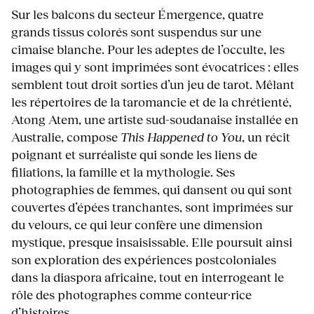
Sur les balcons du secteur Émergence, quatre
grands tissus colorés sont suspendus sur une
cimaise blanche. Pour les adeptes de l’occulte, les
images qui y sont imprimées sont évocatrices : elles
semblent tout droit sorties d’un jeu de tarot. Mêlant
les répertoires de la taromancie et de la chrétienté,
Atong Atem, une artiste sud-soudanaise installée en
Australie, compose
This Happened to You
, un récit
poignant et surréaliste qui sonde les liens de
filiations, la famille et la mythologie. Ses
photographies de femmes, qui dansent ou qui sont
couvertes d’épées tranchantes, sont imprimées sur
du velours, ce qui leur confère une dimension
mystique, presque insaisissable. Elle poursuit ainsi
son exploration des expériences postcoloniales
dans la diaspora africaine, tout en interrogeant le
rôle des photographes comme conteur·rice
d’histoires.