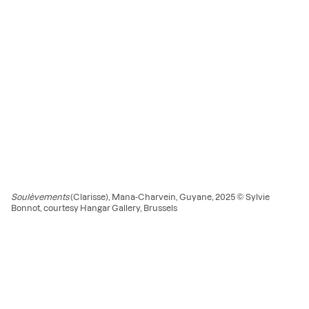
Soulèvements
(Clarisse), Mana-Charvein, Guyane, 2025 © Sylvie
Bonnot, courtesy Hangar Gallery, Brussels