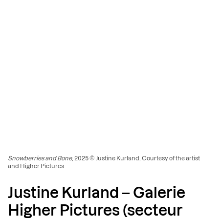
Snowberries and Bone
, 2025 © Justine Kurland, Courtesy of the artist
and Higher Pictures
Justine Kurland – Galerie
Higher Pictures (secteur