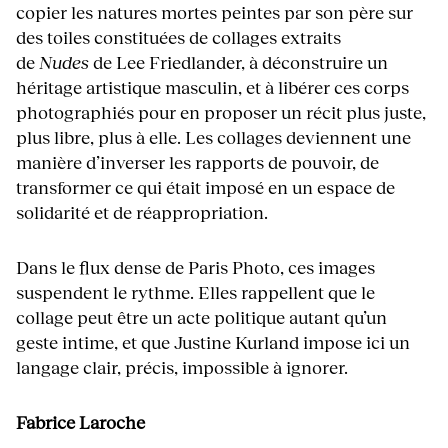
copier les natures mortes peintes par son père sur
des toiles constituées de collages extraits
de
Nudes
de Lee Friedlander, à déconstruire un
héritage artistique masculin, et à libérer ces corps
photographiés pour en proposer un récit plus juste,
plus libre, plus à elle. Les collages deviennent une
manière d’inverser les rapports de pouvoir, de
transformer ce qui était imposé en un espace de
solidarité et de réappropriation.
Dans le flux dense de Paris Photo, ces images
suspendent le rythme. Elles rappellent que le
collage peut être un acte politique autant qu’un
geste intime, et que Justine Kurland impose ici un
langage clair, précis, impossible à ignorer.
Fabrice Laroche