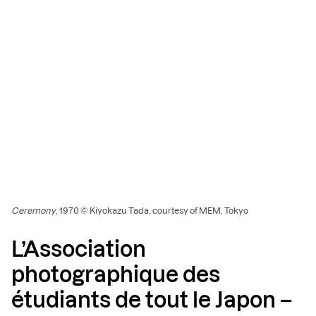
Ceremony
, 1970 © Kiyokazu Tada, courtesy of MEM, Tokyo
L’Association
photographique des
étudiants de tout le Japon –