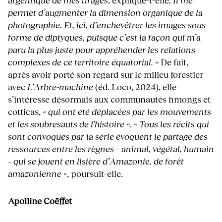
permet d’augmenter la dimension organique de la
photographie. Et, ici, d’enchevêtrer les images sous
forme de diptyques, puisque c’est la façon qui m’a
paru la plus juste pour appréhender les relations
complexes de ce territoire équatorial. »
De fait,
après avoir porté son regard sur le milieu forestier
avec
L’Arbre-machine
(éd. Loco, 2024), elle
s’intéresse désormais aux communautés hmongs et
cotticas,
« qui ont été déplacées par les mouvements
et les soubresauts de l’histoire »
.
« Tous les récits qui
sont convoqués par la série évoquent le partage des
ressources entre les règnes – animal, végétal, humain
– qui se jouent en lisière d’Amazonie, de forêt
amazonienne »
, poursuit-elle.
Apolline Coëffet