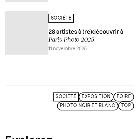
SOCIÉTÉ
28 artistes à (re)découvrir à
Paris Photo 2025
11 novembre 2025
SOCIÉTÉ
EXPOSITION
FOIRE
PHOTO NOIR ET BLANC
TOP