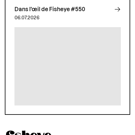
Dans l'œil de Fisheye #550
06.07.2026