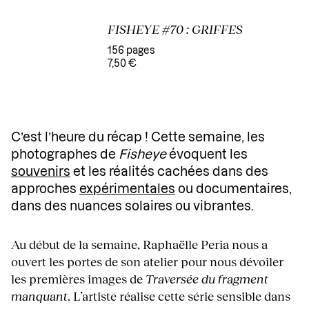
FISHEYE #70 : GRIFFES
156 pages
7,50 €
C’est l’heure du récap ! Cette semaine, les
photographes de
Fisheye
évoquent les
souvenirs
et les réalités cachées dans des
approches
expérimentales
ou documentaires,
dans des nuances solaires ou vibrantes.
Au début de la semaine, Raphaëlle Peria nous a
ouvert les portes de son atelier pour nous dévoiler
les premières images de
Traversée du fragment
manquant
. L’artiste réalise cette série sensible dans