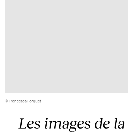
© Francesca Forquet
Les images de la