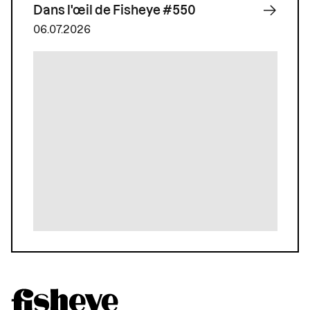
Dans l'œil de Fisheye #550
06.07.2026