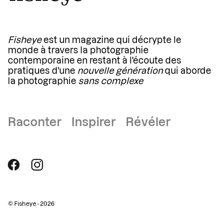
Fisheye
est un magazine qui décrypte le
monde à travers la photographie
contemporaine en restant à l'écoute des
pratiques d'une
nouvelle génération
qui aborde
la photographie
sans complexe
Raconter Inspirer Révéler
© Fisheye - 2026