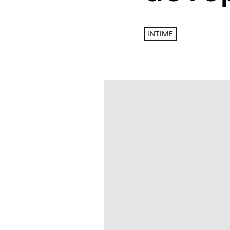
INTIME